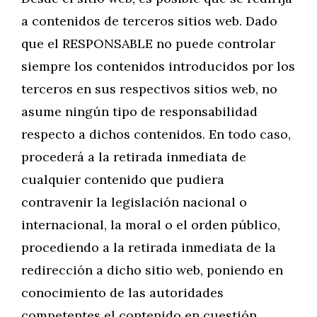
a contenidos de terceros sitios web. Dado
que el RESPONSABLE no puede controlar
siempre los contenidos introducidos por los
terceros en sus respectivos sitios web, no
asume ningún tipo de responsabilidad
respecto a dichos contenidos. En todo caso,
procederá a la retirada inmediata de
cualquier contenido que pudiera
contravenir la legislación nacional o
internacional, la moral o el orden público,
procediendo a la retirada inmediata de la
redirección a dicho sitio web, poniendo en
conocimiento de las autoridades
competentes el contenido en cuestión.