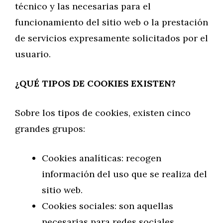
técnico y las necesarias para el
funcionamiento del sitio web o la prestación
de servicios expresamente solicitados por el
usuario.
¿QUÉ TIPOS DE COOKIES EXISTEN?
Sobre los tipos de cookies, existen cinco
grandes grupos:
Cookies analíticas: recogen
información del uso que se realiza del
sitio web.
Cookies sociales: son aquellas
necesarias para redes sociales