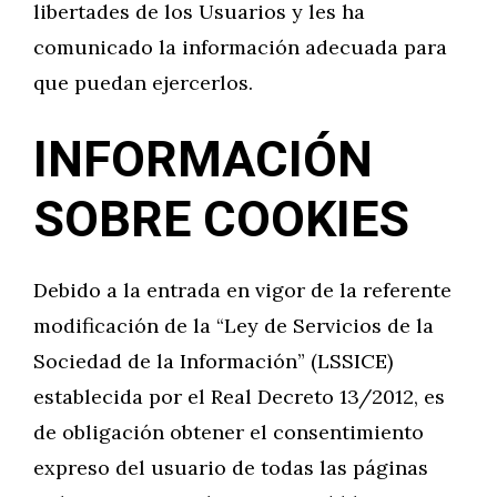
libertades de los Usuarios y les ha
comunicado la información adecuada para
que puedan ejercerlos.
INFORMACIÓN
SOBRE COOKIES
Debido a la entrada en vigor de la referente
modificación de la “Ley de Servicios de la
Sociedad de la Información” (LSSICE)
establecida por el Real Decreto 13/2012, es
de obligación obtener el consentimiento
expreso del usuario de todas las páginas