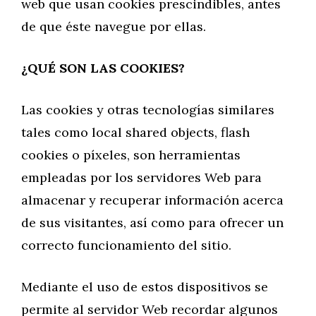
web que usan cookies prescindibles, antes
de que éste navegue por ellas.
¿QUÉ SON LAS COOKIES?
Las cookies y otras tecnologías similares
tales como local shared objects, flash
cookies o píxeles, son herramientas
empleadas por los servidores Web para
almacenar y recuperar información acerca
de sus visitantes, así como para ofrecer un
correcto funcionamiento del sitio.
Mediante el uso de estos dispositivos se
permite al servidor Web recordar algunos