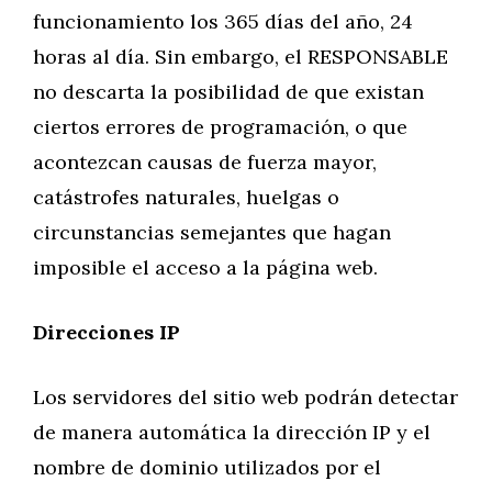
funcionamiento los 365 días del año, 24
horas al día. Sin embargo, el RESPONSABLE
no descarta la posibilidad de que existan
ciertos errores de programación, o que
acontezcan causas de fuerza mayor,
catástrofes naturales, huelgas o
circunstancias semejantes que hagan
imposible el acceso a la página web.
Direcciones IP
Los servidores del sitio web podrán detectar
de manera automática la dirección IP y el
nombre de dominio utilizados por el