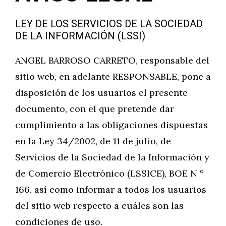
LEY DE LOS SERVICIOS DE LA SOCIEDAD
DE LA INFORMACIÓN (LSSI)
ANGEL BARROSO CARRETO, responsable del
sitio web, en adelante RESPONSABLE, pone a
disposición de los usuarios el presente
documento, con el que pretende dar
cumplimiento a las obligaciones dispuestas
en la Ley 34/2002, de 11 de julio, de
Servicios de la Sociedad de la Información y
de Comercio Electrónico (LSSICE), BOE N º
166, así como informar a todos los usuarios
del sitio web respecto a cuáles son las
condiciones de uso.