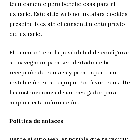
técnicamente pero beneficiosas para el
usuario. Este sitio web no instalará cookies
prescindibles sin el consentimiento previo
del usuario.
El usuario tiene la posibilidad de configurar
su navegador para ser alertado de la
recepción de cookies y para impedir su
instalación en su equipo. Por favor, consulte
las instrucciones de su navegador para
ampliar esta información.
Política de enlaces
Desde el sitio web, es posible que se redirija