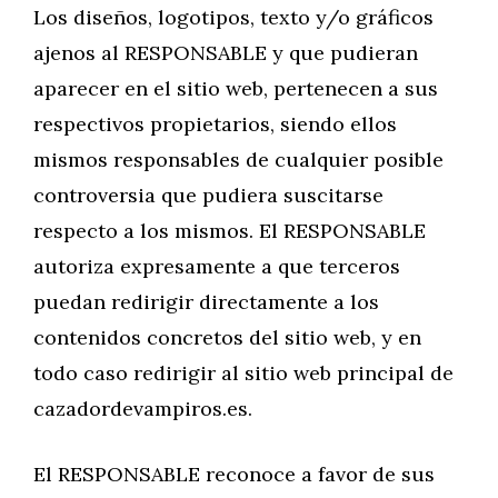
Los diseños, logotipos, texto y/o gráficos
ajenos al RESPONSABLE y que pudieran
aparecer en el sitio web, pertenecen a sus
respectivos propietarios, siendo ellos
mismos responsables de cualquier posible
controversia que pudiera suscitarse
respecto a los mismos. El RESPONSABLE
autoriza expresamente a que terceros
puedan redirigir directamente a los
contenidos concretos del sitio web, y en
todo caso redirigir al sitio web principal de
cazadordevampiros.es.
El RESPONSABLE reconoce a favor de sus