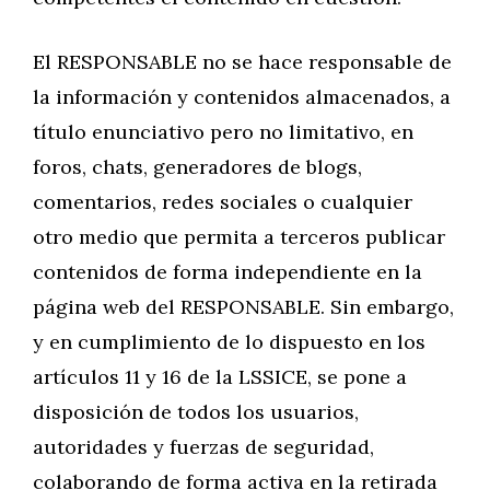
El RESPONSABLE no se hace responsable de
la información y contenidos almacenados, a
título enunciativo pero no limitativo, en
foros, chats, generadores de blogs,
comentarios, redes sociales o cualquier
otro medio que permita a terceros publicar
contenidos de forma independiente en la
página web del RESPONSABLE. Sin embargo,
y en cumplimiento de lo dispuesto en los
artículos 11 y 16 de la LSSICE, se pone a
disposición de todos los usuarios,
autoridades y fuerzas de seguridad,
colaborando de forma activa en la retirada