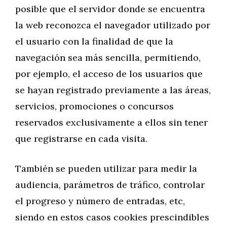
posible que el servidor donde se encuentra
la web reconozca el navegador utilizado por
el usuario con la finalidad de que la
navegación sea más sencilla, permitiendo,
por ejemplo, el acceso de los usuarios que
se hayan registrado previamente a las áreas,
servicios, promociones o concursos
reservados exclusivamente a ellos sin tener
que registrarse en cada visita.
También se pueden utilizar para medir la
audiencia, parámetros de tráfico, controlar
el progreso y número de entradas, etc,
siendo en estos casos cookies prescindibles