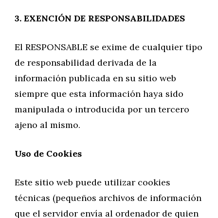
3. EXENCIÓN DE RESPONSABILIDADES
El RESPONSABLE se exime de cualquier tipo
de responsabilidad derivada de la
información publicada en su sitio web
siempre que esta información haya sido
manipulada o introducida por un tercero
ajeno al mismo.
Uso de Cookies
Este sitio web puede utilizar cookies
técnicas (pequeños archivos de información
que el servidor envía al ordenador de quien