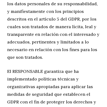
los datos personales de su responsabilidad,
y manifiestamente con los principios
descritos en el artículo 5 del GDPR, por los
cuales son tratados de manera lícita, leal y
transparente en relación con el interesado y
adecuados, pertinentes y limitados a lo
necesario en relación con los fines para los
que son tratados.
El RESPONSABLE garantiza que ha
implementado políticas técnicas y
organizativas apropiadas para aplicar las
medidas de seguridad que establecen el
GDPR con el fin de proteger los derechos y