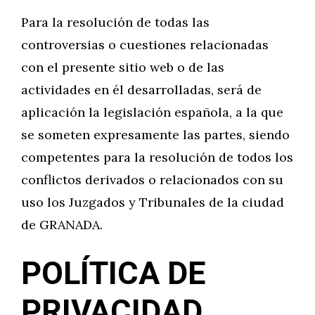
Para la resolución de todas las
controversias o cuestiones relacionadas
con el presente sitio web o de las
actividades en él desarrolladas, será de
aplicación la legislación española, a la que
se someten expresamente las partes, siendo
competentes para la resolución de todos los
conflictos derivados o relacionados con su
uso los Juzgados y Tribunales de la ciudad
de GRANADA.
POLÍTICA DE
PRIVACIDAD