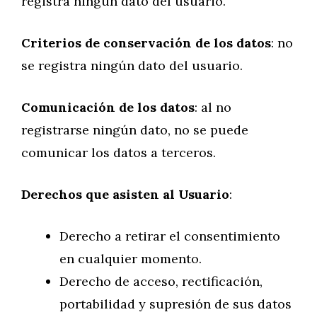
registra ningún dato del usuario.
Criterios de conservación de los datos
: no
se registra ningún dato del usuario.
Comunicación de los datos
: al no
registrarse ningún dato, no se puede
comunicar los datos a terceros.
Derechos que asisten al Usuario
:
Derecho a retirar el consentimiento
en cualquier momento.
Derecho de acceso, rectificación,
portabilidad y supresión de sus datos