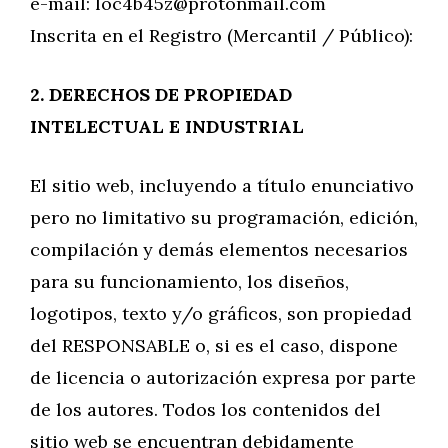
e-mail:
loc4b45z@protonmail.com
Inscrita en el Registro (Mercantil / Público):
2. DERECHOS DE PROPIEDAD
INTELECTUAL E INDUSTRIAL
El sitio web, incluyendo a título enunciativo
pero no limitativo su programación, edición,
compilación y demás elementos necesarios
para su funcionamiento, los diseños,
logotipos, texto y/o gráficos, son propiedad
del RESPONSABLE o, si es el caso, dispone
de licencia o autorización expresa por parte
de los autores. Todos los contenidos del
sitio web se encuentran debidamente