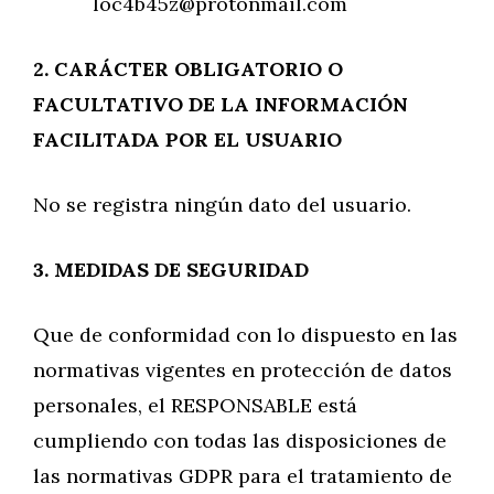
loc4b45z@protonmail.com
2. CARÁCTER OBLIGATORIO O
FACULTATIVO DE LA INFORMACIÓN
FACILITADA POR EL
USUARIO
No se registra ningún dato del usuario.
3. MEDIDAS DE SEGURIDAD
Que de conformidad con lo dispuesto en las
normativas vigentes en protección de datos
personales, el RESPONSABLE está
cumpliendo con todas las disposiciones de
las normativas GDPR para el tratamiento de