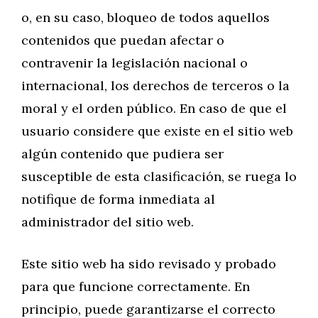
o, en su caso, bloqueo de todos aquellos
contenidos que puedan afectar o
contravenir la legislación nacional o
internacional, los derechos de terceros o la
moral y el orden público. En caso de que el
usuario considere que existe en el sitio web
algún contenido que pudiera ser
susceptible de esta clasificación, se ruega lo
notifique de forma inmediata al
administrador del sitio web.
Este sitio web ha sido revisado y probado
para que funcione correctamente. En
principio, puede garantizarse el correcto