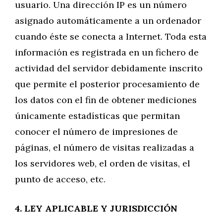
usuario. Una dirección IP es un número
asignado automáticamente a un ordenador
cuando éste se conecta a Internet. Toda esta
información es registrada en un fichero de
actividad del servidor debidamente inscrito
que permite el posterior procesamiento de
los datos con el fin de obtener mediciones
únicamente estadísticas que permitan
conocer el número de impresiones de
páginas, el número de visitas realizadas a
los servidores web, el orden de visitas, el
punto de acceso, etc.
4. LEY APLICABLE Y JURISDICCIÓN