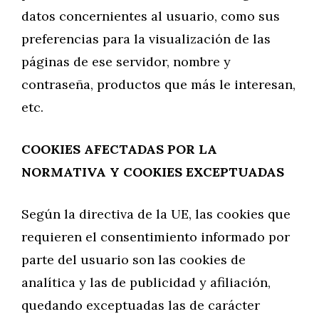
datos concernientes al usuario, como sus
preferencias para la visualización de las
páginas de ese servidor, nombre y
contraseña, productos que más le interesan,
etc.
COOKIES AFECTADAS POR LA
NORMATIVA Y COOKIES EXCEPTUADAS
Según la directiva de la UE, las cookies que
requieren el consentimiento informado por
parte del usuario son las cookies de
analítica y las de publicidad y afiliación,
quedando exceptuadas las de carácter