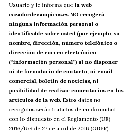
Usuario y le informa que
la web
cazadordevampiros.es NO recogerá
ninguna información personal o
identificable sobre usted (por ejemplo, su
nombre, dirección, número telefónico o
dirección de correo electrónico
(“información personal”) al no disponer
ni de formulario de contacto, ni email
comercial, boletin de noticias, ni
posibilidad de realizar comentarios en los
artículos de la web
. Estos datos no
recogidos serán tratados de conformidad
con lo dispuesto en el Reglamento (UE)
2016/679 de 27 de abril de 2016 (GDPR)