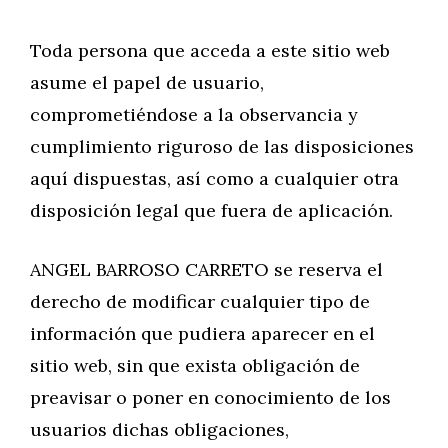
Toda persona que acceda a este sitio web
asume el papel de usuario,
comprometiéndose a la observancia y
cumplimiento riguroso de las disposiciones
aquí dispuestas, así como a cualquier otra
disposición legal que fuera de aplicación.
ANGEL BARROSO CARRETO se reserva el
derecho de modificar cualquier tipo de
información que pudiera aparecer en el
sitio web, sin que exista obligación de
preavisar o poner en conocimiento de los
usuarios dichas obligaciones,