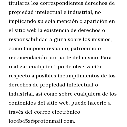
titulares los correspondientes derechos de
propiedad intelectual e industrial, no
implicando su sola mención o aparición en
el sitio web la existencia de derechos o
responsabilidad alguna sobre los mismos,
como tampoco respaldo, patrocinio o
recomendación por parte del mismo. Para
realizar cualquier tipo de observación
respecto a posibles incumplimientos de los
derechos de propiedad intelectual o
industrial, así como sobre cualquiera de los
contenidos del sitio web, puede hacerlo a
través del correo electrónico
loc4b45z@protonmail.com
.