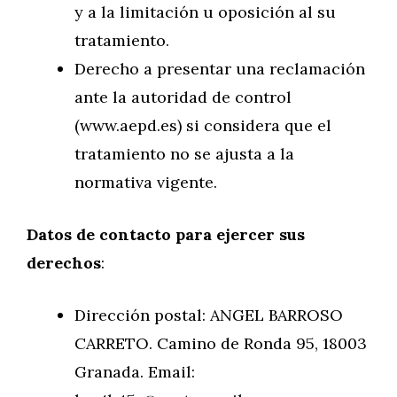
y a la limitación u oposición al su
tratamiento.
Derecho a presentar una reclamación
ante la autoridad de control
(www.aepd.es) si considera que el
tratamiento no se ajusta a la
normativa vigente.
Datos de contacto para ejercer sus
derechos
:
Dirección postal: ANGEL BARROSO
CARRETO. Camino de Ronda 95, 18003
Granada. Email: