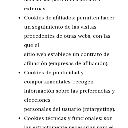
externas.
Cookies de afiliados: permiten hacer
un seguimiento de las visitas
procedentes de otras webs, con las
que el
sitio web establece un contrato de
afiliación (empresas de afiliación).
Cookies de publicidad y
comportamentales: recogen
información sobre las preferencias y
elecciones
personales del usuario (retargeting).
Cookies técnicas y funcionales: son
las estrictamente necesarias para el