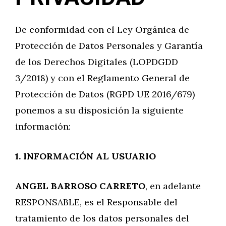
De conformidad con el Ley Orgánica de
Protección de Datos Personales y Garantía
de los Derechos Digitales (LOPDGDD
3/2018) y con el Reglamento General de
Protección de Datos (RGPD UE 2016/679)
ponemos a su disposición la siguiente
información:
1. INFORMACIÓN AL USUARIO
ANGEL BARROSO CARRETO
, en adelante
RESPONSABLE, es el Responsable del
tratamiento de los datos personales del