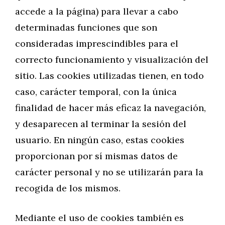
accede a la página) para llevar a cabo
determinadas funciones que son
consideradas imprescindibles para el
correcto funcionamiento y visualización del
sitio. Las cookies utilizadas tienen, en todo
caso, carácter temporal, con la única
finalidad de hacer más eficaz la navegación,
y desaparecen al terminar la sesión del
usuario. En ningún caso, estas cookies
proporcionan por sí mismas datos de
carácter personal y no se utilizarán para la
recogida de los mismos.
Mediante el uso de cookies también es