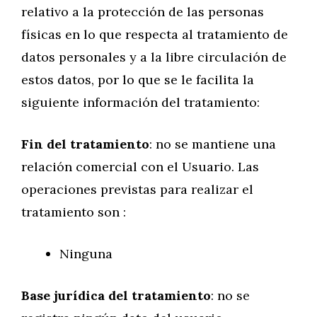
relativo a la protección de las personas
físicas en lo que respecta al tratamiento de
datos personales y a la libre circulación de
estos datos, por lo que se le facilita la
siguiente información del tratamiento:
Fin del tratamiento
: no se mantiene una
relación comercial con el Usuario. Las
operaciones previstas para realizar el
tratamiento son :
Ninguna
Base jurídica del tratamiento
: no se