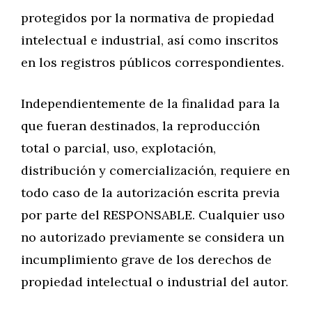
protegidos por la normativa de propiedad
intelectual e industrial, así como inscritos
en los registros públicos correspondientes.
Independientemente de la finalidad para la
que fueran destinados, la reproducción
total o parcial, uso, explotación,
distribución y comercialización, requiere en
todo caso de la autorización escrita previa
por parte del RESPONSABLE. Cualquier uso
no autorizado previamente se considera un
incumplimiento grave de los derechos de
propiedad intelectual o industrial del autor.