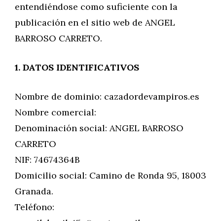
entendiéndose como suficiente con la
publicación en el sitio web de ANGEL
BARROSO CARRETO.
1. DATOS IDENTIFICATIVOS
Nombre de dominio: cazadordevampiros.es
Nombre comercial:
Denominación social: ANGEL BARROSO
CARRETO
NIF: 74674364B
Domicilio social: Camino de Ronda 95, 18003
Granada.
Teléfono: