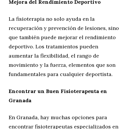
Mejora del Rendimiento Deportivo
La fisioterapia no solo ayuda en la
recuperación y prevención de lesiones, sino
que también puede mejorar el rendimiento
deportivo. Los tratamientos pueden
aumentar la flexibilidad, el rango de
movimiento y la fuerza, elementos que son
fundamentales para cualquier deportista.
Encontrar un Buen Fisioterapeuta en
Granada
En Granada, hay muchas opciones para
encontrar fisioterapeutas especializados en