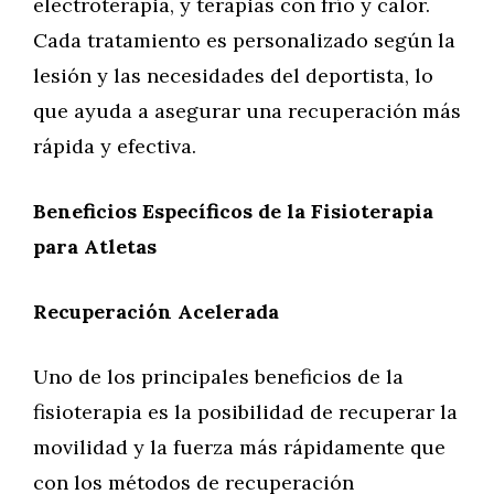
electroterapia, y terapias con frío y calor.
Cada tratamiento es personalizado según la
lesión y las necesidades del deportista, lo
que ayuda a asegurar una recuperación más
rápida y efectiva.
Beneficios Específicos de la Fisioterapia
para Atletas
Recuperación Acelerada
Uno de los principales beneficios de la
fisioterapia es la posibilidad de recuperar la
movilidad y la fuerza más rápidamente que
con los métodos de recuperación