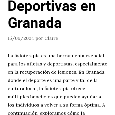
Deportivas en
Granada
15/09/2024
por
Claire
La fisioterapia es una herramienta esencial
para los atletas y deportistas, especialmente
en la recuperación de lesiones. En Granada,
donde el deporte es una parte vital de la
cultura local, la fisioterapia ofrece
múltiples beneficios que pueden ayudar a
los individuos a volver a su forma óptima. A
continuación, exploramos cómo la