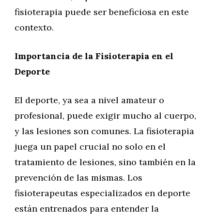
fisioterapia puede ser beneficiosa en este
contexto.
Importancia de la Fisioterapia en el
Deporte
El deporte, ya sea a nivel amateur o
profesional, puede exigir mucho al cuerpo,
y las lesiones son comunes. La fisioterapia
juega un papel crucial no solo en el
tratamiento de lesiones, sino también en la
prevención de las mismas. Los
fisioterapeutas especializados en deporte
están entrenados para entender la