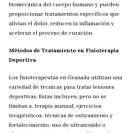
biomecánica del cuerpo humano y pueden
proporcionar tratamientos específicos que
alivian el dolor, reducen la inflamación y
aceleran el proceso de curación.
Métodos de Tratamiento en Fisioterapia
Deportiva
Los fisioterapeutas en Granada utilizan una
variedad de técnicas para tratar lesiones
deportivas. Estas incluyen, pero no se
limitan a, terapia manual, ejercicios
terapéuticos, técnicas de estiramiento y
fortalecimiento, uso de ultrasonido o