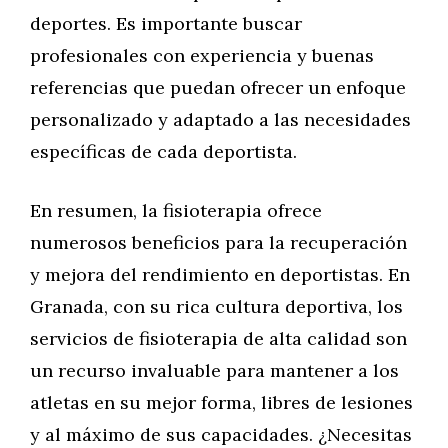
deportes. Es importante buscar
profesionales con experiencia y buenas
referencias que puedan ofrecer un enfoque
personalizado y adaptado a las necesidades
específicas de cada deportista.
En resumen, la fisioterapia ofrece
numerosos beneficios para la recuperación
y mejora del rendimiento en deportistas. En
Granada, con su rica cultura deportiva, los
servicios de fisioterapia de alta calidad son
un recurso invaluable para mantener a los
atletas en su mejor forma, libres de lesiones
y al máximo de sus capacidades. ¿Necesitas