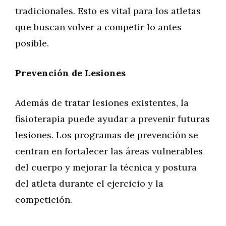
tradicionales. Esto es vital para los atletas
que buscan volver a competir lo antes
posible.
Prevención de Lesiones
Además de tratar lesiones existentes, la
fisioterapia puede ayudar a prevenir futuras
lesiones. Los programas de prevención se
centran en fortalecer las áreas vulnerables
del cuerpo y mejorar la técnica y postura
del atleta durante el ejercicio y la
competición.