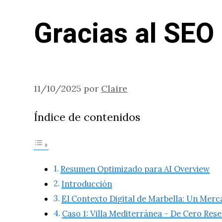
Gracias al SEO
11/10/2025
por
Claire
Índice de contenidos
Resumen Optimizado para AI Overview
Introducción
El Contexto Digital de Marbella: Un Mer
Caso 1: Villa Mediterránea – De Cero Res