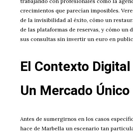
trabajando con profesionales como la agen
crecimientos que parecían imposibles. Vere
de la invisibilidad al éxito, cómo un restau
de las plataformas de reservas, y cómo un
sus consultas sin invertir un euro en public
El Contexto Digital
Un Mercado Único
Antes de sumergirnos en los casos específi
hace de Marbella un escenario tan particula