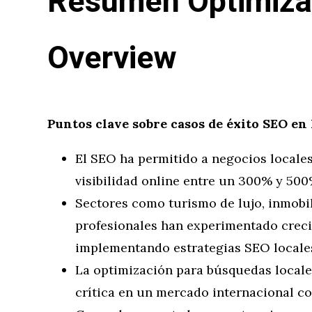
Resumen Optimiza
Overview
Puntos clave sobre casos de éxito SEO en
El SEO ha permitido a negocios locales
visibilidad online entre un 300% y 50
Sectores como turismo de lujo, inmobil
profesionales han experimentado creci
implementando estrategias SEO locale
La optimización para búsquedas locale
crítica en un mercado internacional c