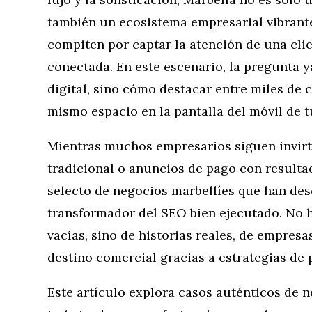
también un ecosistema empresarial vibrante
compiten por captar la atención de una clie
conectada. En este escenario, la pregunta y
digital, sino cómo destacar entre miles de
mismo espacio en la pantalla del móvil de tu
Mientras muchos empresarios siguen invirt
tradicional o anuncios de pago con resulta
selecto de negocios marbellíes que han desc
transformador del SEO bien ejecutado. No 
vacías, sino de historias reales, de empresa
destino comercial gracias a estrategias de
Este artículo explora casos auténticos de 