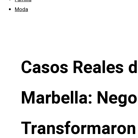
Moda
Casos Reales d
Marbella: Nego
Transformaron 