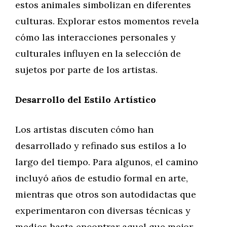
estos animales simbolizan en diferentes
culturas. Explorar estos momentos revela
cómo las interacciones personales y
culturales influyen en la selección de
sujetos por parte de los artistas.
Desarrollo del Estilo Artístico
Los artistas discuten cómo han
desarrollado y refinado sus estilos a lo
largo del tiempo. Para algunos, el camino
incluyó años de estudio formal en arte,
mientras que otros son autodidactas que
experimentaron con diversas técnicas y
medios hasta encontrar aquel que mejor