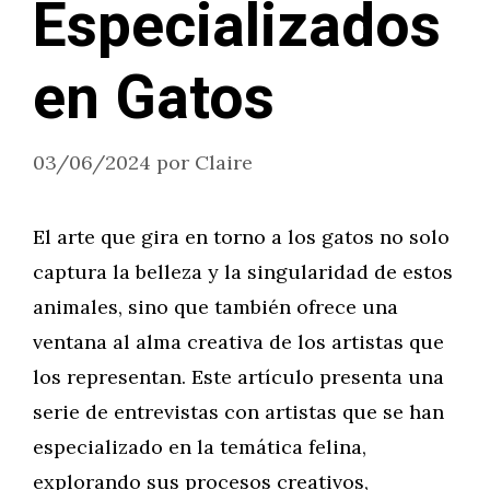
Especializados
en Gatos
03/06/2024
por
Claire
El arte que gira en torno a los gatos no solo
captura la belleza y la singularidad de estos
animales, sino que también ofrece una
ventana al alma creativa de los artistas que
los representan. Este artículo presenta una
serie de entrevistas con artistas que se han
especializado en la temática felina,
explorando sus procesos creativos,