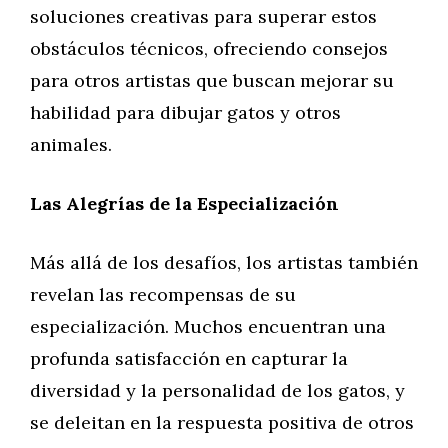
soluciones creativas para superar estos
obstáculos técnicos, ofreciendo consejos
para otros artistas que buscan mejorar su
habilidad para dibujar gatos y otros
animales.
Las Alegrías de la Especialización
Más allá de los desafíos, los artistas también
revelan las recompensas de su
especialización. Muchos encuentran una
profunda satisfacción en capturar la
diversidad y la personalidad de los gatos, y
se deleitan en la respuesta positiva de otros