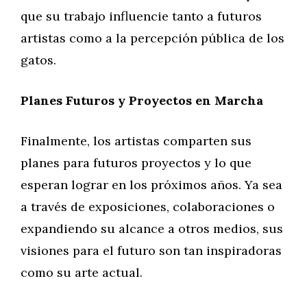
que su trabajo influencie tanto a futuros
artistas como a la percepción pública de los
gatos.
Planes Futuros y Proyectos en Marcha
Finalmente, los artistas comparten sus
planes para futuros proyectos y lo que
esperan lograr en los próximos años. Ya sea
a través de exposiciones, colaboraciones o
expandiendo su alcance a otros medios, sus
visiones para el futuro son tan inspiradoras
como su arte actual.