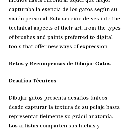
capturaba la esencia de los gatos según su
visión personal. Esta sección delves into the
technical aspects of their art, from the types
of brushes and paints preferred to digital
tools that offer new ways of expression.
Retos y Recompensas de Dibujar Gatos
Desafíos Técnicos
Dibujar gatos presenta desafíos únicos,
desde capturar la textura de su pelaje hasta
representar fielmente su grácil anatomía.
Los artistas comparten sus luchas y