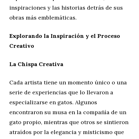
inspiraciones y las historias detrás de sus
obras más emblemáticas.
Explorando la Inspiración y el Proceso
Creativo
La Chispa Creativa
Cada artista tiene un momento único o una
serie de experiencias que lo llevaron a
especializarse en gatos. Algunos
encontraron su musa en la compañía de un
gato propio, mientras que otros se sintieron
atraídos por la elegancia y misticismo que