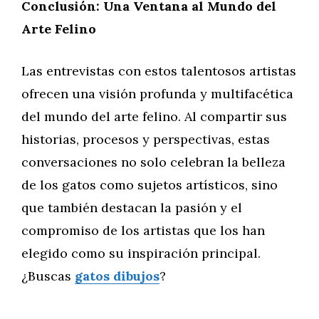
Conclusión: Una Ventana al Mundo del
Arte Felino
Las entrevistas con estos talentosos artistas
ofrecen una visión profunda y multifacética
del mundo del arte felino. Al compartir sus
historias, procesos y perspectivas, estas
conversaciones no solo celebran la belleza
de los gatos como sujetos artísticos, sino
que también destacan la pasión y el
compromiso de los artistas que los han
elegido como su inspiración principal.
¿Buscas
gatos dibujos
?