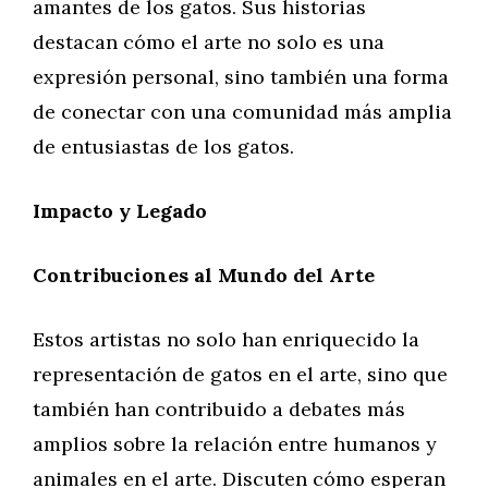
amantes de los gatos. Sus historias
destacan cómo el arte no solo es una
expresión personal, sino también una forma
de conectar con una comunidad más amplia
de entusiastas de los gatos.
Impacto y Legado
Contribuciones al Mundo del Arte
Estos artistas no solo han enriquecido la
representación de gatos en el arte, sino que
también han contribuido a debates más
amplios sobre la relación entre humanos y
animales en el arte. Discuten cómo esperan