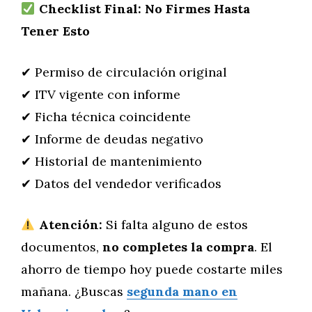
Checklist Final: No Firmes Hasta
Tener Esto
✔ Permiso de circulación original
✔ ITV vigente con informe
✔ Ficha técnica coincidente
✔ Informe de deudas negativo
✔ Historial de mantenimiento
✔ Datos del vendedor verificados
Atención:
Si falta alguno de estos
documentos,
no completes la compra
. El
ahorro de tiempo hoy puede costarte miles
mañana. ¿Buscas
segunda mano en