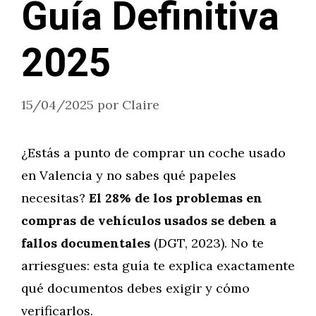
Guía Definitiva
2025
15/04/2025
por
Claire
¿Estás a punto de comprar un coche usado
en Valencia y no sabes qué papeles
necesitas?
El 28% de los problemas en
compras de vehículos usados se deben a
fallos documentales
(DGT, 2023). No te
arriesgues: esta guía te explica exactamente
qué documentos debes exigir y cómo
verificarlos.