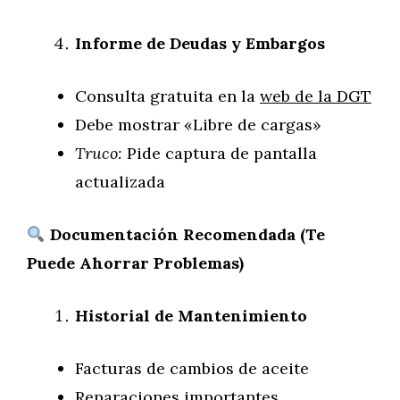
Informe de Deudas y Embargos
Consulta gratuita en la
web de la DGT
Debe mostrar «Libre de cargas»
Truco:
Pide captura de pantalla
actualizada
Documentación Recomendada (Te
Puede Ahorrar Problemas)
Historial de Mantenimiento
Facturas de cambios de aceite
Reparaciones importantes