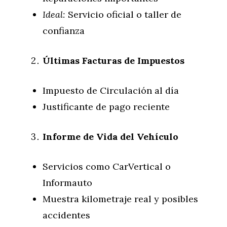
Ideal:
Servicio oficial o taller de
confianza
Últimas Facturas de Impuestos
Impuesto de Circulación al día
Justificante de pago reciente
Informe de Vida del Vehículo
Servicios como CarVertical o
Informauto
Muestra kilometraje real y posibles
accidentes