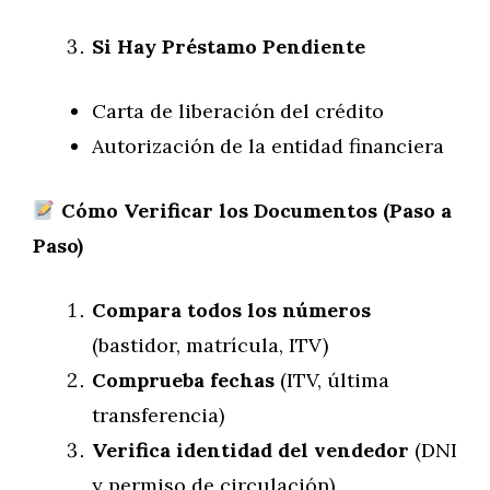
Si Hay Préstamo Pendiente
Carta de liberación del crédito
Autorización de la entidad financiera
Cómo Verificar los Documentos (Paso a
Paso)
Compara todos los números
(bastidor, matrícula, ITV)
Comprueba fechas
(ITV, última
transferencia)
Verifica identidad del vendedor
(DNI
y permiso de circulación)