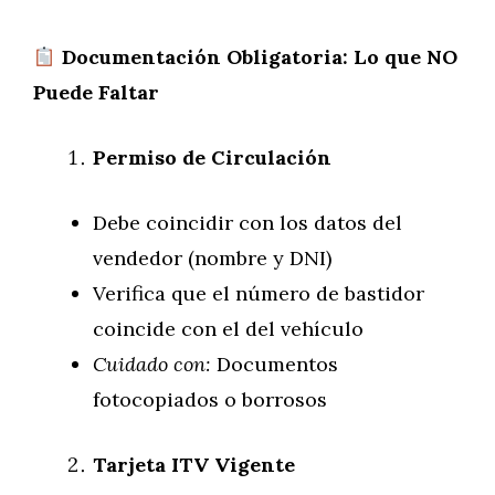
Documentación Obligatoria: Lo que NO
Puede Faltar
Permiso de Circulación
Debe coincidir con los datos del
vendedor (nombre y DNI)
Verifica que el número de bastidor
coincide con el del vehículo
Cuidado con:
Documentos
fotocopiados o borrosos
Tarjeta ITV Vigente