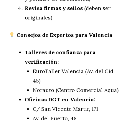
Revisa firmas y sellos
(deben ser
originales)
Consejos de Expertos para Valencia
Talleres de confianza para
verificación:
EuroTaller Valencia (Av. del Cid,
45)
Norauto (Centro Comercial Aqua)
Oficinas DGT en Valencia:
C/ San Vicente Mártir, 171
Av. del Puerto, 48