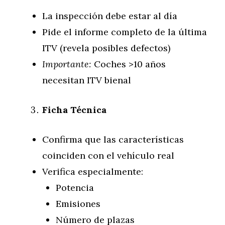
La inspección debe estar al día
Pide el informe completo de la última
ITV (revela posibles defectos)
Importante:
Coches >10 años
necesitan ITV bienal
Ficha Técnica
Confirma que las características
coinciden con el vehículo real
Verifica especialmente:
Potencia
Emisiones
Número de plazas