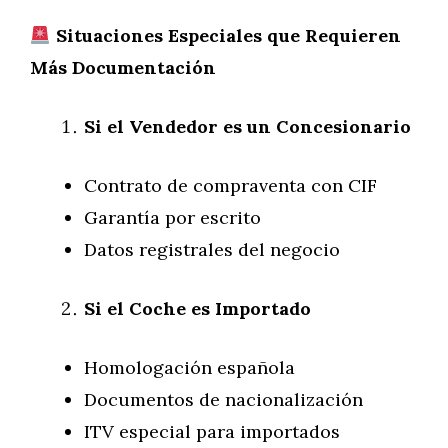
Situaciones Especiales que Requieren
Más Documentación
Si el Vendedor es un Concesionario
Contrato de compraventa con CIF
Garantía por escrito
Datos registrales del negocio
Si el Coche es Importado
Homologación española
Documentos de nacionalización
ITV especial para importados