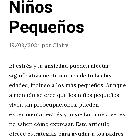
Niños
Pequeños
19/08/2024
por
Claire
El estrés y la ansiedad pueden afectar
significativamente a niños de todas las
edades, incluso a los más pequeños. Aunque
a menudo se cree que los niños pequeños
viven sin preocupaciones, pueden
experimentar estrés y ansiedad, que a veces
no saben cómo expresar. Este artículo
ofrece estrategias para ayudar a los padres