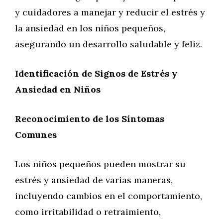
y cuidadores a manejar y reducir el estrés y
la ansiedad en los niños pequeños,
asegurando un desarrollo saludable y feliz.
Identificación de Signos de Estrés y
Ansiedad en Niños
Reconocimiento de los Síntomas
Comunes
Los niños pequeños pueden mostrar su
estrés y ansiedad de varias maneras,
incluyendo cambios en el comportamiento,
como irritabilidad o retraimiento,