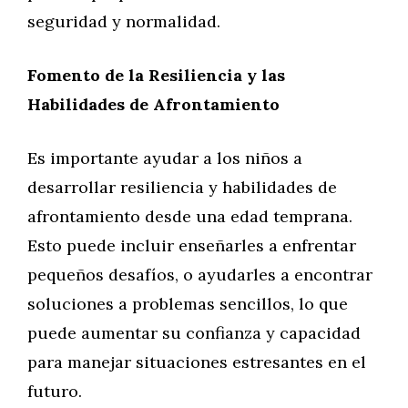
seguridad y normalidad.
Fomento de la Resiliencia y las
Habilidades de Afrontamiento
Es importante ayudar a los niños a
desarrollar resiliencia y habilidades de
afrontamiento desde una edad temprana.
Esto puede incluir enseñarles a enfrentar
pequeños desafíos, o ayudarles a encontrar
soluciones a problemas sencillos, lo que
puede aumentar su confianza y capacidad
para manejar situaciones estresantes en el
futuro.