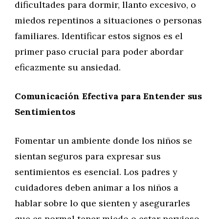
dificultades para dormir, llanto excesivo, o
miedos repentinos a situaciones o personas
familiares. Identificar estos signos es el
primer paso crucial para poder abordar
eficazmente su ansiedad.
Comunicación Efectiva para Entender sus
Sentimientos
Fomentar un ambiente donde los niños se
sientan seguros para expresar sus
sentimientos es esencial. Los padres y
cuidadores deben animar a los niños a
hablar sobre lo que sienten y asegurarles
que es normal tener miedo o estar nervioso