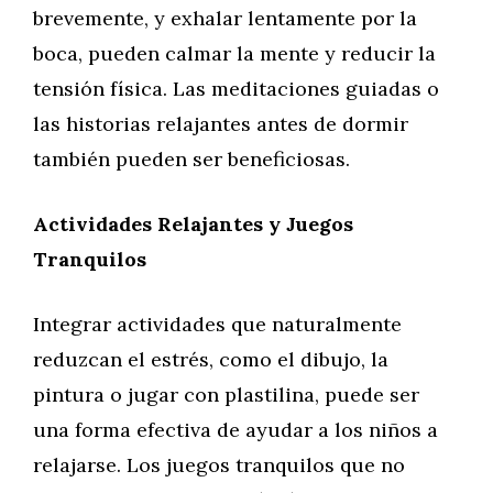
brevemente, y exhalar lentamente por la
boca, pueden calmar la mente y reducir la
tensión física. Las meditaciones guiadas o
las historias relajantes antes de dormir
también pueden ser beneficiosas.
Actividades Relajantes y Juegos
Tranquilos
Integrar actividades que naturalmente
reduzcan el estrés, como el dibujo, la
pintura o jugar con plastilina, puede ser
una forma efectiva de ayudar a los niños a
relajarse. Los juegos tranquilos que no