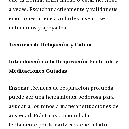
a veces. Escuchar activamente y validar sus
emociones puede ayudarles a sentirse
entendidos y apoyados.
Técnicas de Relajación y Calma
Introducción a la Respiración Profunda y
Meditaciones Guiadas
Enseñar técnicas de respiración profunda
puede ser una herramienta poderosa para
ayudar a los niños a manejar situaciones de
ansiedad. Prácticas como inhalar
lentamente por la nariz, sostener el aire