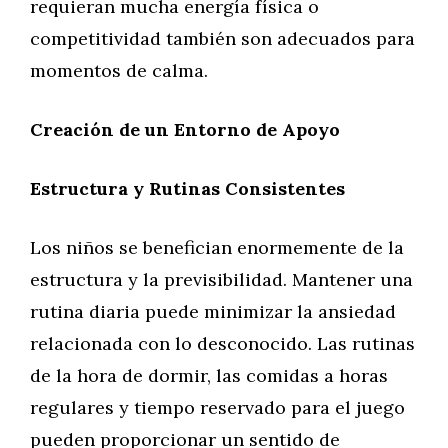
requieran mucha energía física o
competitividad también son adecuados para
momentos de calma.
Creación de un Entorno de Apoyo
Estructura y Rutinas Consistentes
Los niños se benefician enormemente de la
estructura y la previsibilidad. Mantener una
rutina diaria puede minimizar la ansiedad
relacionada con lo desconocido. Las rutinas
de la hora de dormir, las comidas a horas
regulares y tiempo reservado para el juego
pueden proporcionar un sentido de