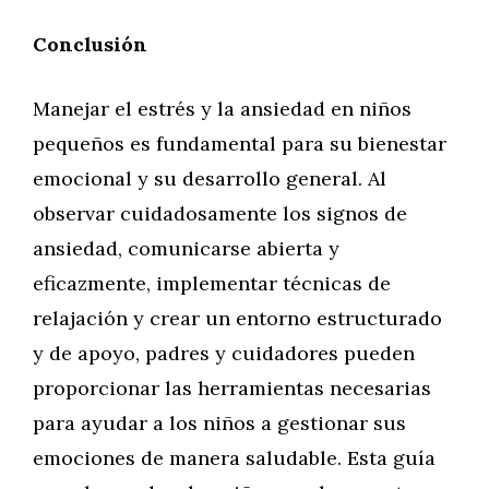
Conclusión
Manejar el estrés y la ansiedad en niños
pequeños es fundamental para su bienestar
emocional y su desarrollo general. Al
observar cuidadosamente los signos de
ansiedad, comunicarse abierta y
eficazmente, implementar técnicas de
relajación y crear un entorno estructurado
y de apoyo, padres y cuidadores pueden
proporcionar las herramientas necesarias
para ayudar a los niños a gestionar sus
emociones de manera saludable. Esta guía