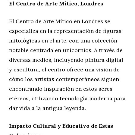
El Centro de Arte Mítico, Londres
El Centro de Arte Mítico en Londres se
especializa en la representación de figuras
mitológicas en el arte, con una colección
notable centrada en unicornios. A través de
diversas medios, incluyendo pintura digital
y escultura, el centro ofrece una visión de
cómo los artistas contemporáneos siguen
encontrando inspiración en estos seres
etéreos, utilizando tecnología moderna para
dar vida a la antigua leyenda.
Impacto Cultural y Educativo de Estas