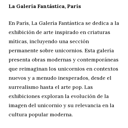
La Galería Fantástica, París
En París, La Galería Fantástica se dedica a la
exhibición de arte inspirado en criaturas
míticas, incluyendo una sección
permanente sobre unicornios. Esta galería
presenta obras modernas y contemporáneas
que reimaginan los unicornios en contextos
nuevos y a menudo inesperados, desde el
surrealismo hasta el arte pop. Las
exhibiciones exploran la evolución de la
imagen del unicornio y su relevancia en la
cultura popular moderna.