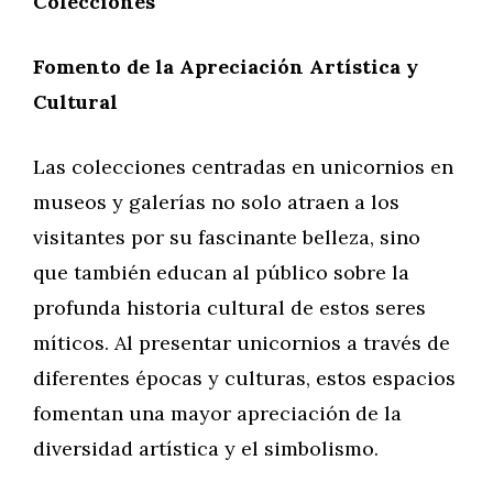
Colecciones
Fomento de la Apreciación Artística y
Cultural
Las colecciones centradas en unicornios en
museos y galerías no solo atraen a los
visitantes por su fascinante belleza, sino
que también educan al público sobre la
profunda historia cultural de estos seres
míticos. Al presentar unicornios a través de
diferentes épocas y culturas, estos espacios
fomentan una mayor apreciación de la
diversidad artística y el simbolismo.