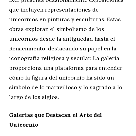
que incluyen representaciones de
unicornios en pinturas y esculturas. Estas
obras exploran el simbolismo de los
unicornios desde la antigüedad hasta el
Renacimiento, destacando su papel en la
iconografía religiosa y secular. La galería
proporciona una plataforma para entender
cómo la figura del unicornio ha sido un
símbolo de lo maravilloso y lo sagrado a lo
largo de los siglos.
Galerías que Destacan el Arte del
Unicornio