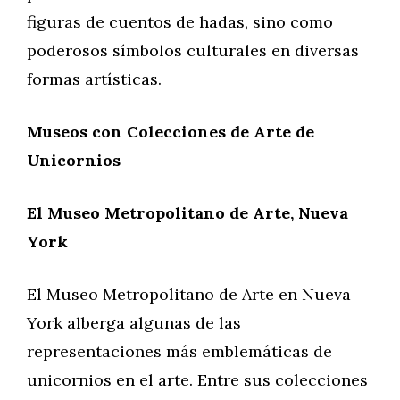
figuras de cuentos de hadas, sino como
poderosos símbolos culturales en diversas
formas artísticas.
Museos con Colecciones de Arte de
Unicornios
El Museo Metropolitano de Arte, Nueva
York
El Museo Metropolitano de Arte en Nueva
York alberga algunas de las
representaciones más emblemáticas de
unicornios en el arte. Entre sus colecciones