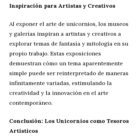
Inspiración para Artistas y Creativos
Al exponer el arte de unicornios, los museos
y galerías inspiran a artistas y creativos a
explorar temas de fantasía y mitología en su
propio trabajo. Estas exposiciones
demuestran cómo un tema aparentemente
simple puede ser reinterpretado de maneras
infinitamente variadas, estimulando la
creatividad y la innovación en el arte
contemporáneo.
Conclusión: Los Unicornios como Tesoros
Artísticos