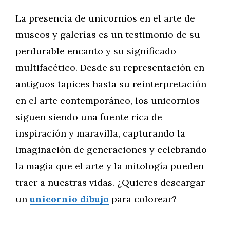
La presencia de unicornios en el arte de
museos y galerías es un testimonio de su
perdurable encanto y su significado
multifacético. Desde su representación en
antiguos tapices hasta su reinterpretación
en el arte contemporáneo, los unicornios
siguen siendo una fuente rica de
inspiración y maravilla, capturando la
imaginación de generaciones y celebrando
la magia que el arte y la mitología pueden
traer a nuestras vidas. ¿Quieres descargar
un
unicornio dibujo
para colorear?