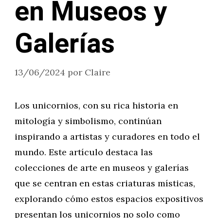
en Museos y
Galerías
13/06/2024
por
Claire
Los unicornios, con su rica historia en
mitología y simbolismo, continúan
inspirando a artistas y curadores en todo el
mundo. Este artículo destaca las
colecciones de arte en museos y galerías
que se centran en estas criaturas místicas,
explorando cómo estos espacios expositivos
presentan los unicornios no solo como