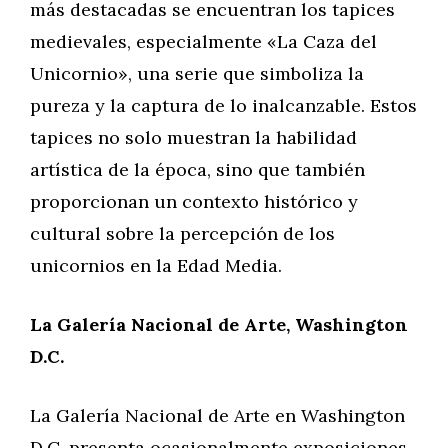
más destacadas se encuentran los tapices
medievales, especialmente «La Caza del
Unicornio», una serie que simboliza la
pureza y la captura de lo inalcanzable. Estos
tapices no solo muestran la habilidad
artística de la época, sino que también
proporcionan un contexto histórico y
cultural sobre la percepción de los
unicornios en la Edad Media.
La Galería Nacional de Arte, Washington
D.C.
La Galería Nacional de Arte en Washington
D.C. presenta ocasionalmente exposiciones