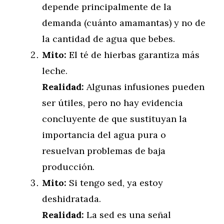
depende principalmente de la
demanda (cuánto amamantas) y no de
la cantidad de agua que bebes.
Mito:
El té de hierbas garantiza más
leche.
Realidad:
Algunas infusiones pueden
ser útiles, pero no hay evidencia
concluyente de que sustituyan la
importancia del agua pura o
resuelvan problemas de baja
producción.
Mito:
Si tengo sed, ya estoy
deshidratada.
Realidad:
La sed es una señal