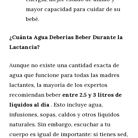
mayor capacidad para cuidar de su
bebé.
¿Cuánta Agua Deberías Beber Durante la
Lactancia?
Aunque no existe una cantidad exacta de
agua que funcione para todas las madres
lactantes, la mayoría de los expertos
recomiendan beber
entre 2.5 y 3 litros de
líquidos al día
. Esto incluye agua,
infusiones, sopas, caldos y otros líquidos
naturales. Sin embargo, escuchar a tu
cuerpo es igual de importante: si tienes sed,