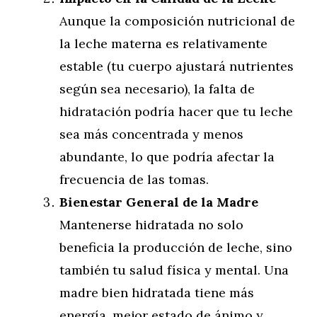
Aunque la composición nutricional de
la leche materna es relativamente
estable (tu cuerpo ajustará nutrientes
según sea necesario), la falta de
hidratación podría hacer que tu leche
sea más concentrada y menos
abundante, lo que podría afectar la
frecuencia de las tomas.
Bienestar General de la Madre
Mantenerse hidratada no solo
beneficia la producción de leche, sino
también tu salud física y mental. Una
madre bien hidratada tiene más
energía, mejor estado de ánimo y