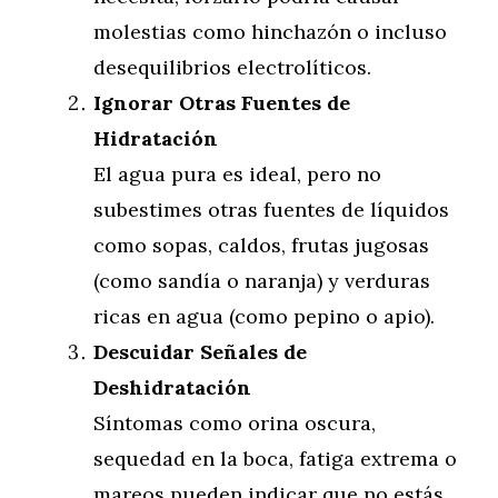
molestias como hinchazón o incluso
desequilibrios electrolíticos.
Ignorar Otras Fuentes de
Hidratación
El agua pura es ideal, pero no
subestimes otras fuentes de líquidos
como sopas, caldos, frutas jugosas
(como sandía o naranja) y verduras
ricas en agua (como pepino o apio).
Descuidar Señales de
Deshidratación
Síntomas como orina oscura,
sequedad en la boca, fatiga extrema o
mareos pueden indicar que no estás