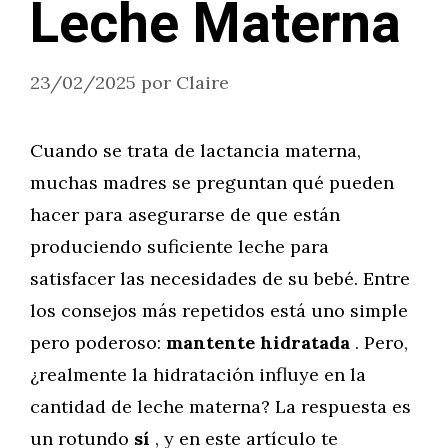
Leche Materna
23/02/2025
por
Claire
Cuando se trata de lactancia materna,
muchas madres se preguntan qué pueden
hacer para asegurarse de que están
produciendo suficiente leche para
satisfacer las necesidades de su bebé. Entre
los consejos más repetidos está uno simple
pero poderoso:
mantente hidratada
. Pero,
¿realmente la hidratación influye en la
cantidad de leche materna? La respuesta es
un rotundo
sí
, y en este artículo te