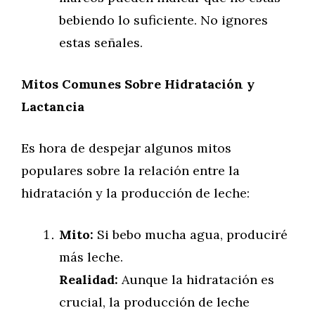
bebiendo lo suficiente. No ignores
estas señales.
Mitos Comunes Sobre Hidratación y
Lactancia
Es hora de despejar algunos mitos
populares sobre la relación entre la
hidratación y la producción de leche:
Mito:
Si bebo mucha agua, produciré
más leche.
Realidad:
Aunque la hidratación es
crucial, la producción de leche