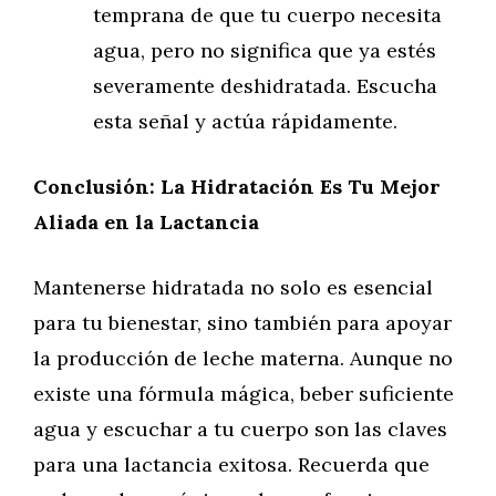
temprana de que tu cuerpo necesita
agua, pero no significa que ya estés
severamente deshidratada. Escucha
esta señal y actúa rápidamente.
Conclusión: La Hidratación Es Tu Mejor
Aliada en la Lactancia
Mantenerse hidratada no solo es esencial
para tu bienestar, sino también para apoyar
la producción de leche materna. Aunque no
existe una fórmula mágica, beber suficiente
agua y escuchar a tu cuerpo son las claves
para una lactancia exitosa. Recuerda que