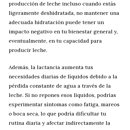
producción de leche incluso cuando estás
ligeramente deshidratada, no mantener una
adecuada hidratación puede tener un
impacto negativo en tu bienestar general y,
eventualmente, en tu capacidad para
producir leche.
Además, la lactancia aumenta tus
necesidades diarias de líquidos debido a la
pérdida constante de agua a través de la
leche. Si no repones esos líquidos, podrías
experimentar síntomas como fatiga, mareos
o boca seca, lo que podría dificultar tu
rutina diaria y afectar indirectamente la