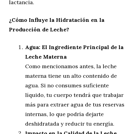
lactancia.
¿Cómo Influye la Hidratación en la
Producción de Leche?
Agua: El Ingrediente Principal de la
Leche Materna
Como mencionamos antes, la leche
materna tiene un alto contenido de
agua. Si no consumes suficiente
líquido, tu cuerpo tendrá que trabajar
más para extraer agua de tus reservas
internas, lo que podría dejarte
deshidratada y reducir tu energía.
Impacto en la Calidad de la Leche