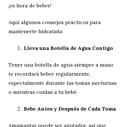
¡es hora de beber!
Aquí algunos consejos prácticos para
mantenerte hidratada:
Lleva una Botella de Agua Contigo
Tener una botella de agua siempre a mano
te recordará beber regularmente,
especialmente durante las tomas nocturnas
o mientras cuidas a tu bebé.
Bebe Antes y Después de Cada Toma
Amamantar puede ser agotador, así que