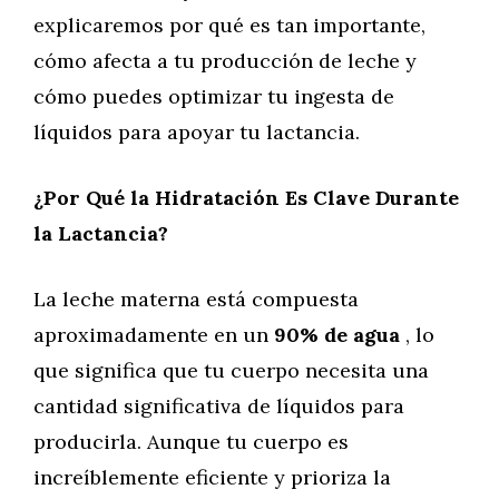
explicaremos por qué es tan importante,
cómo afecta a tu producción de leche y
cómo puedes optimizar tu ingesta de
líquidos para apoyar tu lactancia.
¿Por Qué la Hidratación Es Clave Durante
la Lactancia?
La leche materna está compuesta
aproximadamente en un
90% de agua
, lo
que significa que tu cuerpo necesita una
cantidad significativa de líquidos para
producirla. Aunque tu cuerpo es
increíblemente eficiente y prioriza la