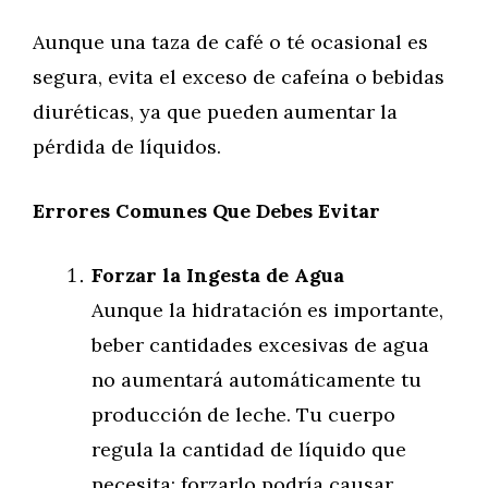
Aunque una taza de café o té ocasional es
segura, evita el exceso de cafeína o bebidas
diuréticas, ya que pueden aumentar la
pérdida de líquidos.
Errores Comunes Que Debes Evitar
Forzar la Ingesta de Agua
Aunque la hidratación es importante,
beber cantidades excesivas de agua
no aumentará automáticamente tu
producción de leche. Tu cuerpo
regula la cantidad de líquido que
necesita; forzarlo podría causar