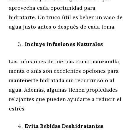
aprovecha cada oportunidad para
hidratarte. Un truco útil es beber un vaso de
agua justo antes o después de cada toma.
Incluye Infusiones Naturales
Las infusiones de hierbas como manzanilla,
menta o anís son excelentes opciones para
mantenerte hidratada sin recurrir solo al
agua. Además, algunas tienen propiedades
relajantes que pueden ayudarte a reducir el
estrés.
Evita Bebidas Deshidratantes