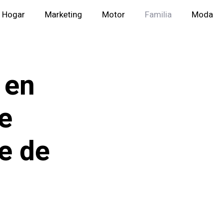
Hogar
Marketing
Motor
Familia
Moda
 en
e
e de