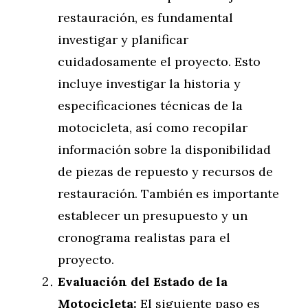
restauración, es fundamental
investigar y planificar
cuidadosamente el proyecto. Esto
incluye investigar la historia y
especificaciones técnicas de la
motocicleta, así como recopilar
información sobre la disponibilidad
de piezas de repuesto y recursos de
restauración. También es importante
establecer un presupuesto y un
cronograma realistas para el
proyecto.
Evaluación del Estado de la
Motocicleta:
El siguiente paso es