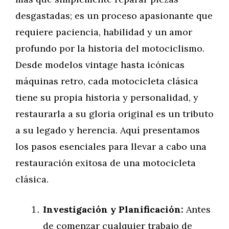
desgastadas; es un proceso apasionante que
requiere paciencia, habilidad y un amor
profundo por la historia del motociclismo.
Desde modelos vintage hasta icónicas
máquinas retro, cada motocicleta clásica
tiene su propia historia y personalidad, y
restaurarla a su gloria original es un tributo
a su legado y herencia. Aquí presentamos
los pasos esenciales para llevar a cabo una
restauración exitosa de una motocicleta
clásica.
Investigación y Planificación:
Antes
de comenzar cualquier trabajo de