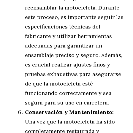
reensamblar la motocicleta. Durante
este proceso, es importante seguir las
especificaciones técnicas del
fabricante y utilizar herramientas
adecuadas para garantizar un
ensamblaje preciso y seguro. Además,
es crucial realizar ajustes finos y
pruebas exhaustivas para asegurarse
de que la motocicleta esté
funcionando correctamente y sea
segura para su uso en carretera.
Conservación y Mantenimiento:
Una vez que la motocicleta ha sido
completamente restaurada y