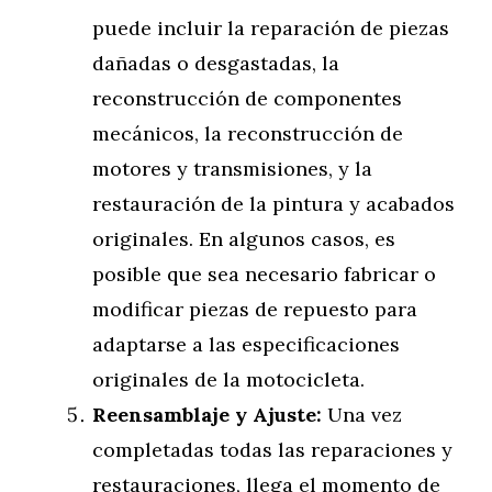
puede incluir la reparación de piezas
dañadas o desgastadas, la
reconstrucción de componentes
mecánicos, la reconstrucción de
motores y transmisiones, y la
restauración de la pintura y acabados
originales. En algunos casos, es
posible que sea necesario fabricar o
modificar piezas de repuesto para
adaptarse a las especificaciones
originales de la motocicleta.
Reensamblaje y Ajuste:
Una vez
completadas todas las reparaciones y
restauraciones, llega el momento de