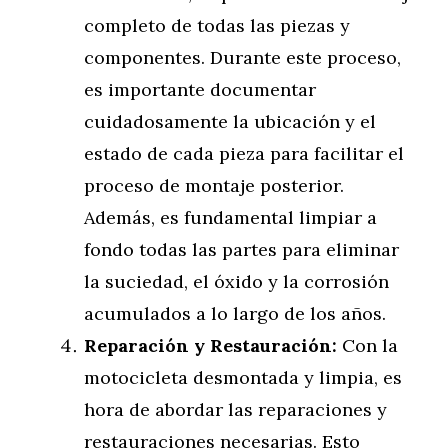
completo de todas las piezas y
componentes. Durante este proceso,
es importante documentar
cuidadosamente la ubicación y el
estado de cada pieza para facilitar el
proceso de montaje posterior.
Además, es fundamental limpiar a
fondo todas las partes para eliminar
la suciedad, el óxido y la corrosión
acumulados a lo largo de los años.
Reparación y Restauración:
Con la
motocicleta desmontada y limpia, es
hora de abordar las reparaciones y
restauraciones necesarias. Esto