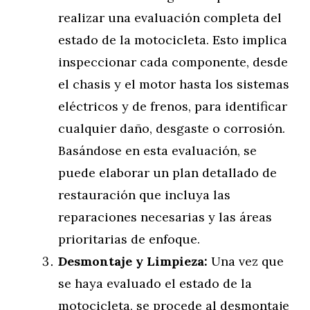
realizar una evaluación completa del
estado de la motocicleta. Esto implica
inspeccionar cada componente, desde
el chasis y el motor hasta los sistemas
eléctricos y de frenos, para identificar
cualquier daño, desgaste o corrosión.
Basándose en esta evaluación, se
puede elaborar un plan detallado de
restauración que incluya las
reparaciones necesarias y las áreas
prioritarias de enfoque.
Desmontaje y Limpieza:
Una vez que
se haya evaluado el estado de la
motocicleta, se procede al desmontaje