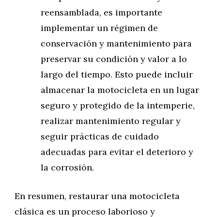
reensamblada, es importante
implementar un régimen de
conservación y mantenimiento para
preservar su condición y valor a lo
largo del tiempo. Esto puede incluir
almacenar la motocicleta en un lugar
seguro y protegido de la intemperie,
realizar mantenimiento regular y
seguir prácticas de cuidado
adecuadas para evitar el deterioro y
la corrosión.
En resumen, restaurar una motocicleta
clásica es un proceso laborioso y