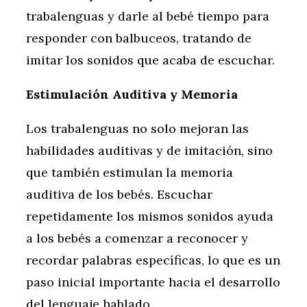
trabalenguas y darle al bebé tiempo para
responder con balbuceos, tratando de
imitar los sonidos que acaba de escuchar.
Estimulación Auditiva y Memoria
Los trabalenguas no solo mejoran las
habilidades auditivas y de imitación, sino
que también estimulan la memoria
auditiva de los bebés. Escuchar
repetidamente los mismos sonidos ayuda
a los bebés a comenzar a reconocer y
recordar palabras específicas, lo que es un
paso inicial importante hacia el desarrollo
del lenguaje hablado.