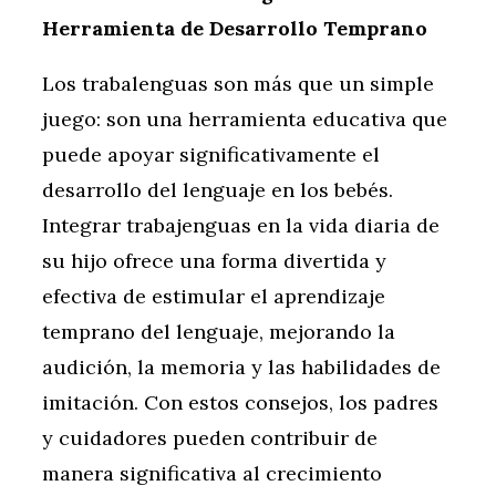
Herramienta de Desarrollo Temprano
Los trabalenguas son más que un simple
juego: son una herramienta educativa que
puede apoyar significativamente el
desarrollo del lenguaje en los bebés.
Integrar trabajenguas en la vida diaria de
su hijo ofrece una forma divertida y
efectiva de estimular el aprendizaje
temprano del lenguaje, mejorando la
audición, la memoria y las habilidades de
imitación. Con estos consejos, los padres
y cuidadores pueden contribuir de
manera significativa al crecimiento