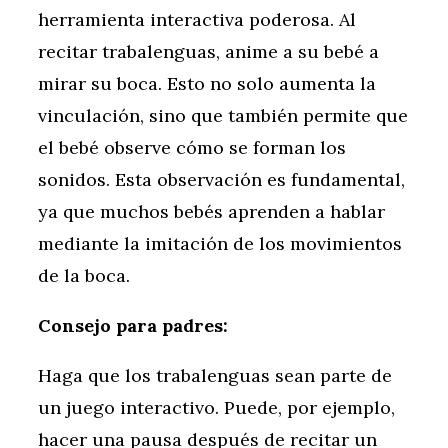
herramienta interactiva poderosa. Al
recitar trabalenguas, anime a su bebé a
mirar su boca. Esto no solo aumenta la
vinculación, sino que también permite que
el bebé observe cómo se forman los
sonidos. Esta observación es fundamental,
ya que muchos bebés aprenden a hablar
mediante la imitación de los movimientos
de la boca.
Consejo para padres:
Haga que los trabalenguas sean parte de
un juego interactivo. Puede, por ejemplo,
hacer una pausa después de recitar un