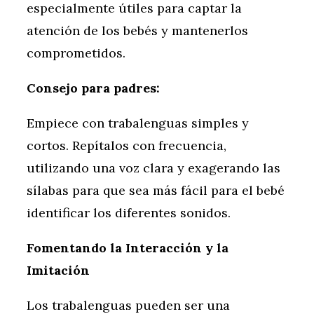
especialmente útiles para captar la
atención de los bebés y mantenerlos
comprometidos.
Consejo para padres:
Empiece con trabalenguas simples y
cortos. Repítalos con frecuencia,
utilizando una voz clara y exagerando las
sílabas para que sea más fácil para el bebé
identificar los diferentes sonidos.
Fomentando la Interacción y la
Imitación
Los trabalenguas pueden ser una