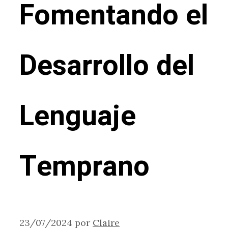
Fomentando el
Desarrollo del
Lenguaje
Temprano
23/07/2024
por
Claire