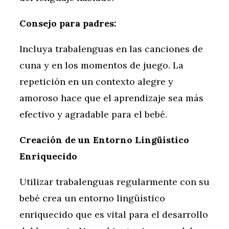
Consejo para padres:
Incluya trabalenguas en las canciones de
cuna y en los momentos de juego. La
repetición en un contexto alegre y
amoroso hace que el aprendizaje sea más
efectivo y agradable para el bebé.
Creación de un Entorno Lingüístico
Enriquecido
Utilizar trabalenguas regularmente con su
bebé crea un entorno lingüístico
enriquecido que es vital para el desarrollo