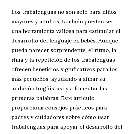
Los trabalenguas no son solo para niños
mayores y adultos; también pueden ser
una herramienta valiosa para estimular el
desarrollo del lenguaje en bebés. Aunque
pueda parecer sorprendente, el ritmo, la
rima y la repetición de los trabalenguas
ofrecen beneficios significativos para los
más pequeños, ayudando a afinar su
audición lingüística y a fomentar las
primeras palabras. Este artículo
proporciona consejos prácticos para
padres y cuidadores sobre cómo usar
trabalenguas para apoyar el desarrollo del