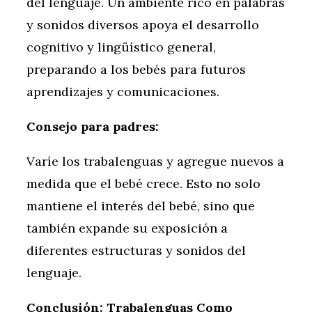
del lenguaje. Un ambiente rico en palabras
y sonidos diversos apoya el desarrollo
cognitivo y lingüístico general,
preparando a los bebés para futuros
aprendizajes y comunicaciones.
Consejo para padres:
Varíe los trabalenguas y agregue nuevos a
medida que el bebé crece. Esto no solo
mantiene el interés del bebé, sino que
también expande su exposición a
diferentes estructuras y sonidos del
lenguaje.
Conclusión: Trabalenguas Como