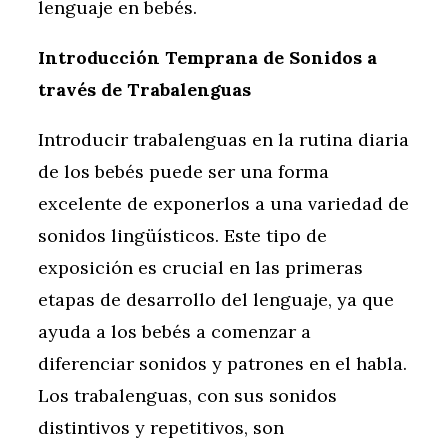
lenguaje en bebés.
Introducción Temprana de Sonidos a
través de Trabalenguas
Introducir trabalenguas en la rutina diaria
de los bebés puede ser una forma
excelente de exponerlos a una variedad de
sonidos lingüísticos. Este tipo de
exposición es crucial en las primeras
etapas de desarrollo del lenguaje, ya que
ayuda a los bebés a comenzar a
diferenciar sonidos y patrones en el habla.
Los trabalenguas, con sus sonidos
distintivos y repetitivos, son