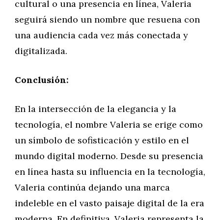
cultural o una presencia en línea, Valeria
seguirá siendo un nombre que resuena con
una audiencia cada vez más conectada y
digitalizada.
Conclusión:
En la intersección de la elegancia y la
tecnología, el nombre Valeria se erige como
un símbolo de sofisticación y estilo en el
mundo digital moderno. Desde su presencia
en línea hasta su influencia en la tecnología,
Valeria continúa dejando una marca
indeleble en el vasto paisaje digital de la era
moderna. En definitiva, Valeria representa la