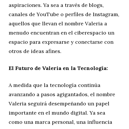
aspiraciones. Ya sea a través de blogs,
canales de YouTube o perfiles de Instagram,
aquellos que llevan el nombre Valeria a
menudo encuentran en el ciberespacio un
espacio para expresarse y conectarse con
otros de ideas afines.
El Futuro de Valeria en la Tecnología:
A medida que la tecnología continúa
avanzando a pasos agigantados, el nombre
Valeria seguirá desempeñando un papel
importante en el mundo digital. Ya sea
como una marca personal, una influencia