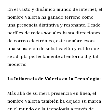
En el vasto y dinámico mundo de internet, el
nombre Valeria ha ganado terreno como
una presencia distintiva y resonante. Desde
perfiles de redes sociales hasta direcciones
de correo electrónico, este nombre evoca
una sensación de sofisticación y estilo que
se adapta perfectamente al entorno digital
moderno.
La Influencia de Valeria en la Tecnología:
Más allá de su mera presencia en línea, el
nombre Valeria también ha dejado su marca
en el mundo de la tecnología a través de