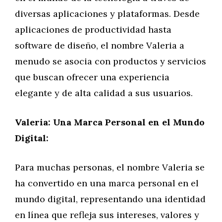
diversas aplicaciones y plataformas. Desde
aplicaciones de productividad hasta
software de diseño, el nombre Valeria a
menudo se asocia con productos y servicios
que buscan ofrecer una experiencia
elegante y de alta calidad a sus usuarios.
Valeria: Una Marca Personal en el Mundo
Digital:
Para muchas personas, el nombre Valeria se
ha convertido en una marca personal en el
mundo digital, representando una identidad
en línea que refleja sus intereses, valores y