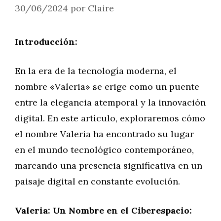
30/06/2024
por
Claire
Introducción:
En la era de la tecnología moderna, el
nombre «Valeria» se erige como un puente
entre la elegancia atemporal y la innovación
digital. En este artículo, exploraremos cómo
el nombre Valeria ha encontrado su lugar
en el mundo tecnológico contemporáneo,
marcando una presencia significativa en un
paisaje digital en constante evolución.
Valeria: Un Nombre en el Ciberespacio: