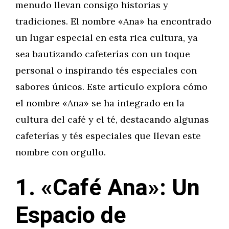
menudo llevan consigo historias y
tradiciones. El nombre «Ana» ha encontrado
un lugar especial en esta rica cultura, ya
sea bautizando cafeterías con un toque
personal o inspirando tés especiales con
sabores únicos. Este artículo explora cómo
el nombre «Ana» se ha integrado en la
cultura del café y el té, destacando algunas
cafeterías y tés especiales que llevan este
nombre con orgullo.
1. «Café Ana»: Un
Espacio de