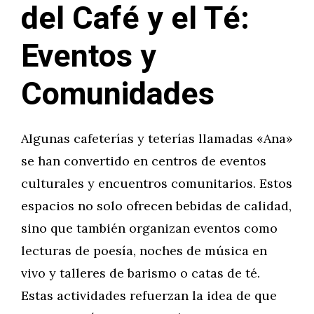
del Café y el Té:
Eventos y
Comunidades
Algunas cafeterías y teterías llamadas «Ana»
se han convertido en centros de eventos
culturales y encuentros comunitarios. Estos
espacios no solo ofrecen bebidas de calidad,
sino que también organizan eventos como
lecturas de poesía, noches de música en
vivo y talleres de barismo o catas de té.
Estas actividades refuerzan la idea de que