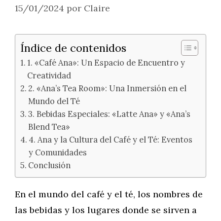
15/01/2024
por
Claire
Índice de contenidos
1. «Café Ana»: Un Espacio de Encuentro y
Creatividad
2. «Ana’s Tea Room»: Una Inmersión en el
Mundo del Té
3. Bebidas Especiales: «Latte Ana» y «Ana’s
Blend Tea»
4. Ana y la Cultura del Café y el Té: Eventos
y Comunidades
Conclusión
En el mundo del café y el té, los nombres de
las bebidas y los lugares donde se sirven a