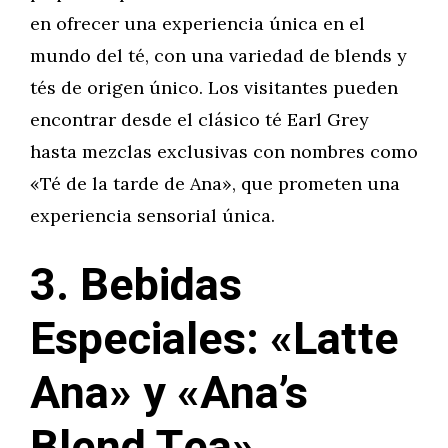
en ofrecer una experiencia única en el
mundo del té, con una variedad de blends y
tés de origen único. Los visitantes pueden
encontrar desde el clásico té Earl Grey
hasta mezclas exclusivas con nombres como
«Té de la tarde de Ana», que prometen una
experiencia sensorial única.
3. Bebidas
Especiales: «Latte
Ana» y «Ana’s