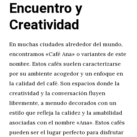
Encuentro y
Creatividad
En muchas ciudades alrededor del mundo,
encontramos «Café Ana» o variantes de este
nombre. Estos cafés suelen caracterizarse
por su ambiente acogedor y un enfoque en
la calidad del café. Son espacios donde la
creatividad y la conversación fluyen
libremente, a menudo decorados con un
estilo que refleja la calidez y la amabilidad
asociadas con el nombre «Ana». Estos cafés
pueden ser el lugar perfecto para disfrutar