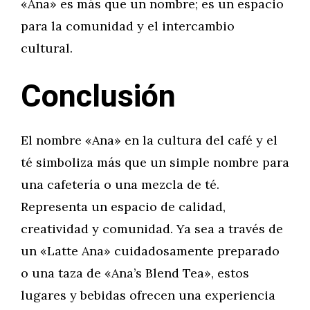
«Ana» es más que un nombre; es un espacio
para la comunidad y el intercambio
cultural.
Conclusión
El nombre «Ana» en la cultura del café y el
té simboliza más que un simple nombre para
una cafetería o una mezcla de té.
Representa un espacio de calidad,
creatividad y comunidad. Ya sea a través de
un «Latte Ana» cuidadosamente preparado
o una taza de «Ana’s Blend Tea», estos
lugares y bebidas ofrecen una experiencia