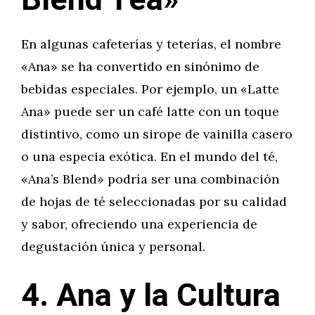
Blend Tea»
En algunas cafeterías y teterías, el nombre
«Ana» se ha convertido en sinónimo de
bebidas especiales. Por ejemplo, un «Latte
Ana» puede ser un café latte con un toque
distintivo, como un sirope de vainilla casero
o una especia exótica. En el mundo del té,
«Ana’s Blend» podría ser una combinación
de hojas de té seleccionadas por su calidad
y sabor, ofreciendo una experiencia de
degustación única y personal.
4. Ana y la Cultura