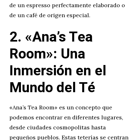
de un espresso perfectamente elaborado o
de un café de origen especial.
2. «Ana’s Tea
Room»: Una
Inmersión en el
Mundo del Té
«Ana’s Tea Room» es un concepto que
podemos encontrar en diferentes lugares,
desde ciudades cosmopolitas hasta
pequeños pueblos. Estas teterías se centran