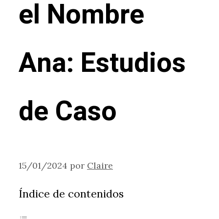
el Nombre
Ana: Estudios
de Caso
15/01/2024
por
Claire
Índice de contenidos