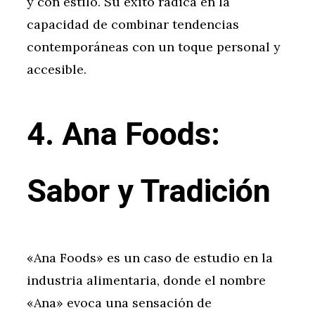
y con estilo. Su éxito radica en la
capacidad de combinar tendencias
contemporáneas con un toque personal y
accesible.
4. Ana Foods:
Sabor y Tradición
«Ana Foods» es un caso de estudio en la
industria alimentaria, donde el nombre
«Ana» evoca una sensación de