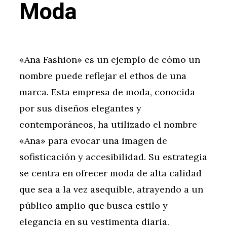
Moda
«Ana Fashion» es un ejemplo de cómo un
nombre puede reflejar el ethos de una
marca. Esta empresa de moda, conocida
por sus diseños elegantes y
contemporáneos, ha utilizado el nombre
«Ana» para evocar una imagen de
sofisticación y accesibilidad. Su estrategia
se centra en ofrecer moda de alta calidad
que sea a la vez asequible, atrayendo a un
público amplio que busca estilo y
elegancia en su vestimenta diaria.