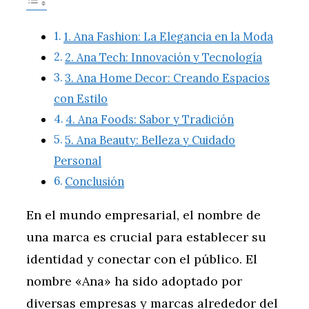
1. Ana Fashion: La Elegancia en la Moda
2. Ana Tech: Innovación y Tecnología
3. Ana Home Decor: Creando Espacios
con Estilo
4. Ana Foods: Sabor y Tradición
5. Ana Beauty: Belleza y Cuidado
Personal
Conclusión
En el mundo empresarial, el nombre de
una marca es crucial para establecer su
identidad y conectar con el público. El
nombre «Ana» ha sido adoptado por
diversas empresas y marcas alrededor del