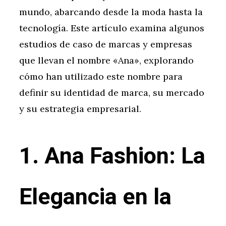
mundo, abarcando desde la moda hasta la
tecnología. Este artículo examina algunos
estudios de caso de marcas y empresas
que llevan el nombre «Ana», explorando
cómo han utilizado este nombre para
definir su identidad de marca, su mercado
y su estrategia empresarial.
1. Ana Fashion: La
Elegancia en la