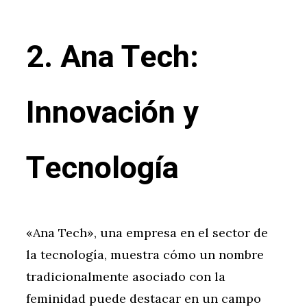
2. Ana Tech:
Innovación y
Tecnología
«Ana Tech», una empresa en el sector de
la tecnología, muestra cómo un nombre
tradicionalmente asociado con la
feminidad puede destacar en un campo