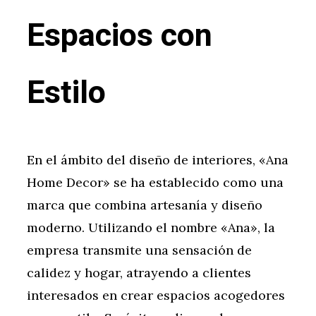
Espacios con
Estilo
En el ámbito del diseño de interiores, «Ana
Home Decor» se ha establecido como una
marca que combina artesanía y diseño
moderno. Utilizando el nombre «Ana», la
empresa transmite una sensación de
calidez y hogar, atrayendo a clientes
interesados en crear espacios acogedores