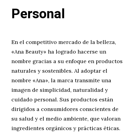
Personal
En el competitivo mercado de la belleza,
«Ana Beauty» ha logrado hacerse un
nombre gracias a su enfoque en productos
naturales y sostenibles. Al adoptar el
nombre «Ana», la marca transmite una
imagen de simplicidad, naturalidad y
cuidado personal. Sus productos están
dirigidos a consumidores conscientes de
su salud y el medio ambiente, que valoran
ingredientes orgánicos y prácticas éticas.