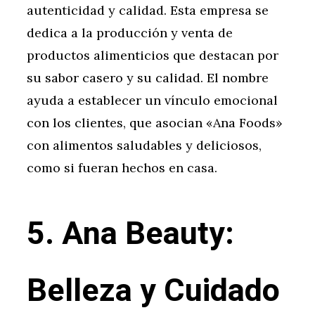
autenticidad y calidad. Esta empresa se
dedica a la producción y venta de
productos alimenticios que destacan por
su sabor casero y su calidad. El nombre
ayuda a establecer un vínculo emocional
con los clientes, que asocian «Ana Foods»
con alimentos saludables y deliciosos,
como si fueran hechos en casa.
5. Ana Beauty:
Belleza y Cuidado