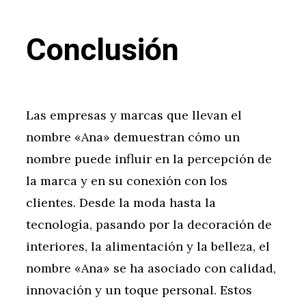
Conclusión
Las empresas y marcas que llevan el
nombre «Ana» demuestran cómo un
nombre puede influir en la percepción de
la marca y en su conexión con los
clientes. Desde la moda hasta la
tecnología, pasando por la decoración de
interiores, la alimentación y la belleza, el
nombre «Ana» se ha asociado con calidad,
innovación y un toque personal. Estos