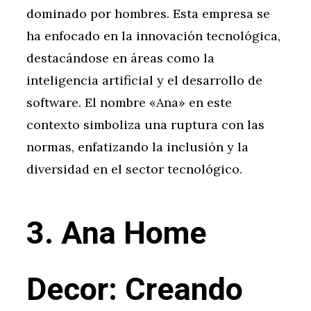
dominado por hombres. Esta empresa se
ha enfocado en la innovación tecnológica,
destacándose en áreas como la
inteligencia artificial y el desarrollo de
software. El nombre «Ana» en este
contexto simboliza una ruptura con las
normas, enfatizando la inclusión y la
diversidad en el sector tecnológico.
3. Ana Home
Decor: Creando