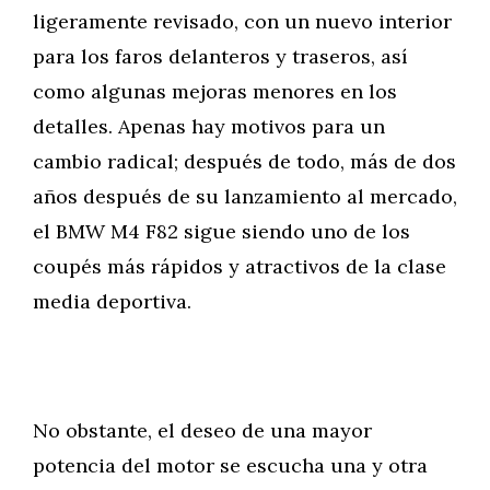
ligeramente revisado, con un nuevo interior
para los faros delanteros y traseros, así
como algunas mejoras menores en los
detalles. Apenas hay motivos para un
cambio radical; después de todo, más de dos
años después de su lanzamiento al mercado,
el BMW M4 F82 sigue siendo uno de los
coupés más rápidos y atractivos de la clase
media deportiva.
No obstante, el deseo de una mayor
potencia del motor se escucha una y otra