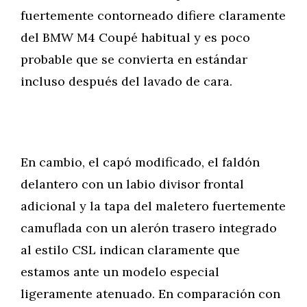
fuertemente contorneado difiere claramente
del BMW M4 Coupé habitual y es poco
probable que se convierta en estándar
incluso después del lavado de cara.
En cambio, el capó modificado, el faldón
delantero con un labio divisor frontal
adicional y la tapa del maletero fuertemente
camuflada con un alerón trasero integrado
al estilo CSL indican claramente que
estamos ante un modelo especial
ligeramente atenuado. En comparación con