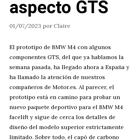
aspecto GTS
01/07/2023
por
Claire
El prototipo de BMW M4 con algunos
componentes GTS, del que ya hablamos la
semana pasada, ha llegado ahora a España y
ha llamado la atención de nuestros
compañeros de Motor.es. Al parecer, el
prototipo está en camino para probar un
nuevo paquete deportivo para el BMW M4
facelift y sigue de cerca los detalles de
diseño del modelo superior estrictamente
limitado. Sobre todo, el capó de carbono