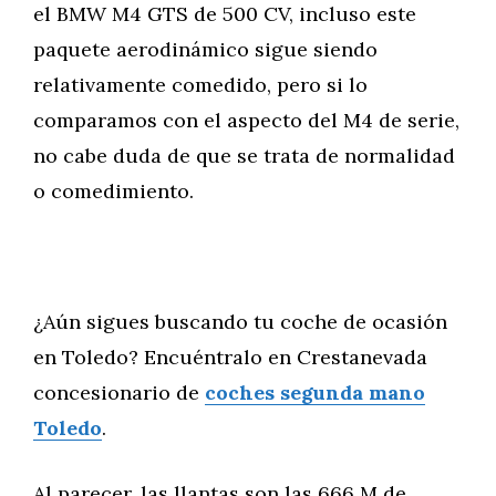
el BMW M4 GTS de 500 CV, incluso este
paquete aerodinámico sigue siendo
relativamente comedido, pero si lo
comparamos con el aspecto del M4 de serie,
no cabe duda de que se trata de normalidad
o comedimiento.
¿Aún sigues buscando tu coche de ocasión
en Toledo? Encuéntralo en Crestanevada
concesionario de
coches segunda mano
Toledo
.
Al parecer, las llantas son las 666 M de