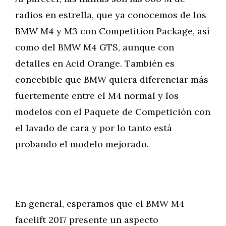
radios en estrella, que ya conocemos de los
BMW M4 y M3 con Competition Package, así
como del BMW M4 GTS, aunque con
detalles en Acid Orange. También es
concebible que BMW quiera diferenciar más
fuertemente entre el M4 normal y los
modelos con el Paquete de Competición con
el lavado de cara y por lo tanto está
probando el modelo mejorado.
En general, esperamos que el BMW M4
facelift 2017 presente un aspecto