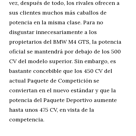
vez, después de todo, los rivales ofrecen a
sus clientes muchos más caballos de
potencia en la misma clase. Para no
disgustar innecesariamente a los
propietarios del BMW M4 GTS, la potencia
oficial se mantendrá por debajo de los 500
CV del modelo superior. Sin embargo, es
bastante concebible que los 450 CV del
actual Paquete de Competición se
conviertan en el nuevo estándar y que la
potencia del Paquete Deportivo aumente
hasta unos 475 CV, en vista de la
competencia.