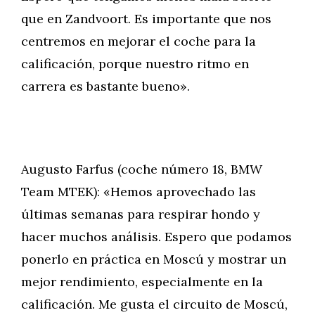
que en Zandvoort. Es importante que nos
centremos en mejorar el coche para la
calificación, porque nuestro ritmo en
carrera es bastante bueno».
Augusto Farfus (coche número 18, BMW
Team MTEK): «Hemos aprovechado las
últimas semanas para respirar hondo y
hacer muchos análisis. Espero que podamos
ponerlo en práctica en Moscú y mostrar un
mejor rendimiento, especialmente en la
calificación. Me gusta el circuito de Moscú,