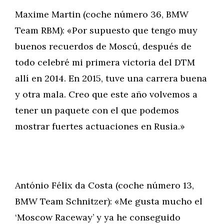
Maxime Martin (coche número 36, BMW
Team RBM): «Por supuesto que tengo muy
buenos recuerdos de Moscú, después de
todo celebré mi primera victoria del DTM
allí en 2014. En 2015, tuve una carrera buena
y otra mala. Creo que este año volvemos a
tener un paquete con el que podemos
mostrar fuertes actuaciones en Rusia.»
António Félix da Costa (coche número 13,
BMW Team Schnitzer): «Me gusta mucho el
‘Moscow Raceway’ y ya he conseguido