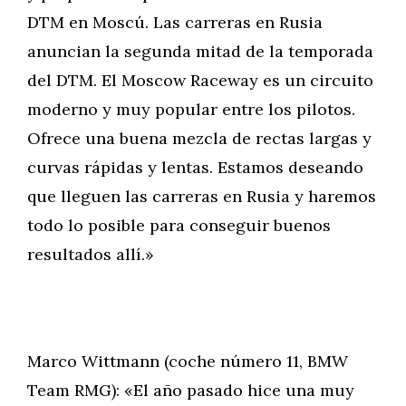
DTM en Moscú. Las carreras en Rusia
anuncian la segunda mitad de la temporada
del DTM. El Moscow Raceway es un circuito
moderno y muy popular entre los pilotos.
Ofrece una buena mezcla de rectas largas y
curvas rápidas y lentas. Estamos deseando
que lleguen las carreras en Rusia y haremos
todo lo posible para conseguir buenos
resultados allí.»
Marco Wittmann (coche número 11, BMW
Team RMG): «El año pasado hice una muy