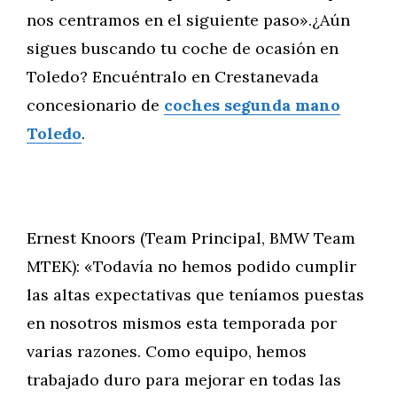
nos centramos en el siguiente paso».¿Aún
sigues buscando tu coche de ocasión en
Toledo? Encuéntralo en Crestanevada
concesionario de
coches segunda mano
Toledo
.
Ernest Knoors (Team Principal, BMW Team
MTEK): «Todavía no hemos podido cumplir
las altas expectativas que teníamos puestas
en nosotros mismos esta temporada por
varias razones. Como equipo, hemos
trabajado duro para mejorar en todas las