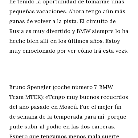
he tenido la oportunidad de tomarme unas
pequeñas vacaciones. Ahora tengo aún más
ganas de volver a la pista. El circuito de
Rusia es muy divertido y BMW siempre lo ha
hecho bien allí en los últimos años. Estoy
muy emocionado por ver cómo irá esta vez».
Bruno Spengler (coche número 7, BMW
Team MTEK): «Tengo muy buenos recuerdos
del año pasado en Moscú. Fue el mejor fin
de semana de la temporada para mí, porque
pude subir al podio en las dos carreras.
Espero que tengamos menos mala suerte