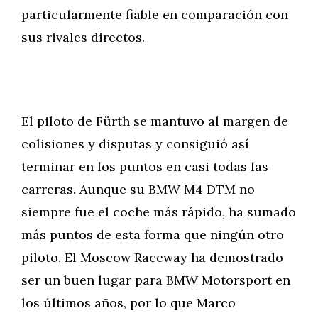
particularmente fiable en comparación con
sus rivales directos.
El piloto de Fürth se mantuvo al margen de
colisiones y disputas y consiguió así
terminar en los puntos en casi todas las
carreras. Aunque su BMW M4 DTM no
siempre fue el coche más rápido, ha sumado
más puntos de esta forma que ningún otro
piloto. El Moscow Raceway ha demostrado
ser un buen lugar para BMW Motorsport en
los últimos años, por lo que Marco