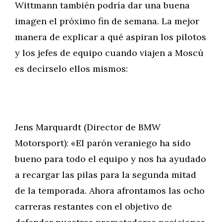
Wittmann también podría dar una buena
imagen el próximo fin de semana. La mejor
manera de explicar a qué aspiran los pilotos
y los jefes de equipo cuando viajen a Moscú
es decírselo ellos mismos:
Jens Marquardt (Director de BMW
Motorsport): «El parón veraniego ha sido
bueno para todo el equipo y nos ha ayudado
a recargar las pilas para la segunda mitad
de la temporada. Ahora afrontamos las ocho
carreras restantes con el objetivo de