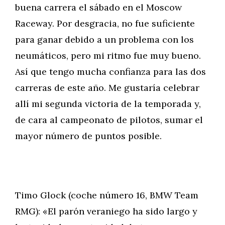
buena carrera el sábado en el Moscow
Raceway. Por desgracia, no fue suficiente
para ganar debido a un problema con los
neumáticos, pero mi ritmo fue muy bueno.
Así que tengo mucha confianza para las dos
carreras de este año. Me gustaría celebrar
allí mi segunda victoria de la temporada y,
de cara al campeonato de pilotos, sumar el
mayor número de puntos posible.
Timo Glock (coche número 16, BMW Team
RMG): «El parón veraniego ha sido largo y