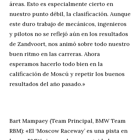
áreas. Esto es especialmente cierto en
nuestro punto débil, la clasificación. Aunque
este duro trabajo de mecánicos, ingenieros
y pilotos no se reflejó aún en los resultados
de Zandvoort, nos animó sobre todo nuestro
buen ritmo en las carreras. Ahora
esperamos hacerlo todo bien en la
calificación de Moscú y repetir los buenos
resultados del año pasado.»
Bart Mampaey (Team Principal, BMW Team
RBM): «El ‘Moscow Raceway’ es una pista en