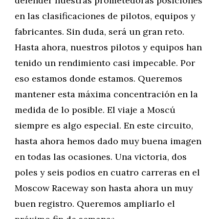
defender nuestras prometedoras posiciones
en las clasificaciones de pilotos, equipos y
fabricantes. Sin duda, será un gran reto.
Hasta ahora, nuestros pilotos y equipos han
tenido un rendimiento casi impecable. Por
eso estamos donde estamos. Queremos
mantener esta máxima concentración en la
medida de lo posible. El viaje a Moscú
siempre es algo especial. En este circuito,
hasta ahora hemos dado muy buena imagen
en todas las ocasiones. Una victoria, dos
poles y seis podios en cuatro carreras en el
Moscow Raceway son hasta ahora un muy
buen registro. Queremos ampliarlo el