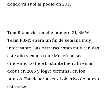
donde ya subí al podio en 2013.
Tom Blomqvist (coche número 31, BMW
Team RBM): «Será un fin de semana muy
interesante. Las carreras están muy reñidas
este año y espero que Moscú no sea
diferente. Lo hice bastante bien allí en mi
debut en 2015 y logré terminar en los
puntos. Ese debería ser el objetivo de nuevo
esta vez».