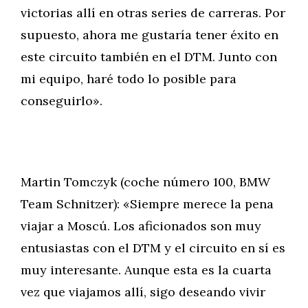
victorias allí en otras series de carreras. Por
supuesto, ahora me gustaría tener éxito en
este circuito también en el DTM. Junto con
mi equipo, haré todo lo posible para
conseguirlo».
Martin Tomczyk (coche número 100, BMW
Team Schnitzer): «Siempre merece la pena
viajar a Moscú. Los aficionados son muy
entusiastas con el DTM y el circuito en sí es
muy interesante. Aunque esta es la cuarta
vez que viajamos allí, sigo deseando vivir