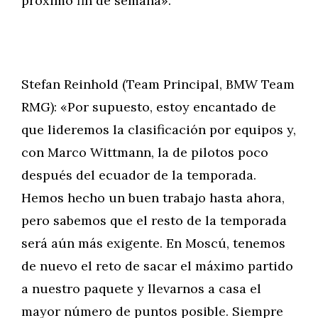
próximo fin de semana».
Stefan Reinhold (Team Principal, BMW Team
RMG): «Por supuesto, estoy encantado de
que lideremos la clasificación por equipos y,
con Marco Wittmann, la de pilotos poco
después del ecuador de la temporada.
Hemos hecho un buen trabajo hasta ahora,
pero sabemos que el resto de la temporada
será aún más exigente. En Moscú, tenemos
de nuevo el reto de sacar el máximo partido
a nuestro paquete y llevarnos a casa el
mayor número de puntos posible. Siempre