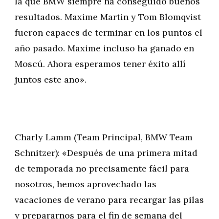
la que BMW siempre ha conseguido buenos
resultados. Maxime Martin y Tom Blomqvist
fueron capaces de terminar en los puntos el
año pasado. Maxime incluso ha ganado en
Moscú. Ahora esperamos tener éxito allí
juntos este año».
Charly Lamm (Team Principal, BMW Team
Schnitzer): «Después de una primera mitad
de temporada no precisamente fácil para
nosotros, hemos aprovechado las
vacaciones de verano para recargar las pilas
y prepararnos para el fin de semana del