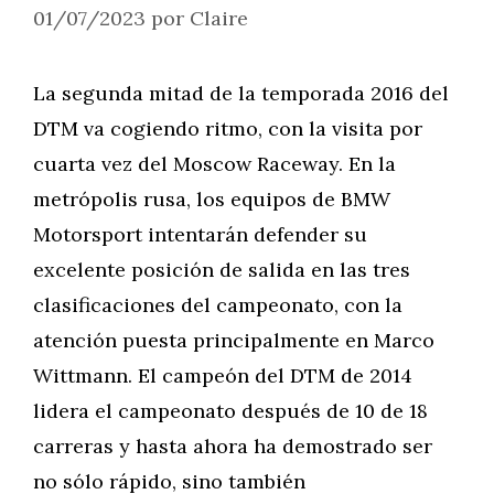
01/07/2023
por
Claire
La segunda mitad de la temporada 2016 del
DTM va cogiendo ritmo, con la visita por
cuarta vez del Moscow Raceway. En la
metrópolis rusa, los equipos de BMW
Motorsport intentarán defender su
excelente posición de salida en las tres
clasificaciones del campeonato, con la
atención puesta principalmente en Marco
Wittmann. El campeón del DTM de 2014
lidera el campeonato después de 10 de 18
carreras y hasta ahora ha demostrado ser
no sólo rápido, sino también