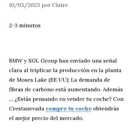
10/03/2023
por
Claire
2-3 minutos
BMW y SGL Group han enviado una señal
clara al triplicar la producción en la planta
de Moses Lake (EE UU): La demanda de
fibras de carbono está aumentando. Además
… ¿Estás pensando en vender tu coche? Con
Crestanevada
compro tu coche
obtendrás
el mejor precio del mercado.