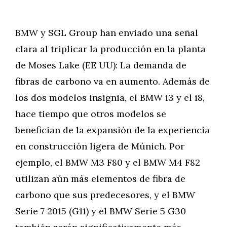
BMW y SGL Group han enviado una señal
clara al triplicar la producción en la planta
de Moses Lake (EE UU): La demanda de
fibras de carbono va en aumento. Además de
los dos modelos insignia, el BMW i3 y el i8,
hace tiempo que otros modelos se
benefician de la expansión de la experiencia
en construcción ligera de Múnich. Por
ejemplo, el BMW M3 F80 y el BMW M4 F82
utilizan aún más elementos de fibra de
carbono que sus predecesores, y el BMW
Serie 7 2015 (G11) y el BMW Serie 5 G30