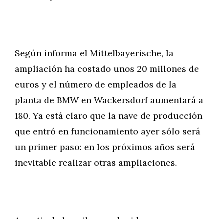
Según informa el Mittelbayerische, la
ampliación ha costado unos 20 millones de
euros y el número de empleados de la
planta de BMW en Wackersdorf aumentará a
180. Ya está claro que la nave de producción
que entró en funcionamiento ayer sólo será
un primer paso: en los próximos años será
inevitable realizar otras ampliaciones.