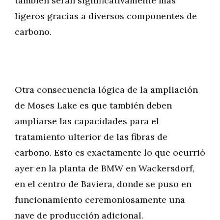
también serán significativamente más
ligeros gracias a diversos componentes de
carbono.
Otra consecuencia lógica de la ampliación
de Moses Lake es que también deben
ampliarse las capacidades para el
tratamiento ulterior de las fibras de
carbono. Esto es exactamente lo que ocurrió
ayer en la planta de BMW en Wackersdorf,
en el centro de Baviera, donde se puso en
funcionamiento ceremoniosamente una
nave de producción adicional.