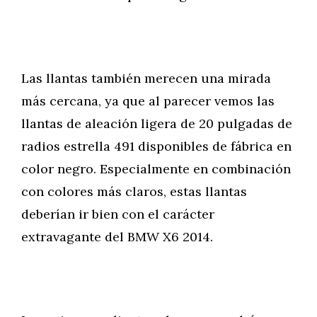
Las llantas también merecen una mirada
más cercana, ya que al parecer vemos las
llantas de aleación ligera de 20 pulgadas de
radios estrella 491 disponibles de fábrica en
color negro. Especialmente en combinación
con colores más claros, estas llantas
deberían ir bien con el carácter
extravagante del BMW X6 2014.