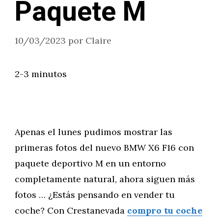
Paquete M
10/03/2023
por
Claire
2-3 minutos
Apenas el lunes pudimos mostrar las
primeras fotos del nuevo BMW X6 F16 con
paquete deportivo M en un entorno
completamente natural, ahora siguen más
fotos … ¿Estás pensando en vender tu
coche? Con Crestanevada
compro tu coche