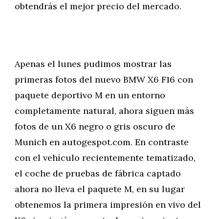
obtendrás el mejor precio del mercado.
Apenas el lunes pudimos mostrar las
primeras fotos del nuevo BMW X6 F16 con
paquete deportivo M en un entorno
completamente natural, ahora siguen más
fotos de un X6 negro o gris oscuro de
Munich en autogespot.com. En contraste
con el vehículo recientemente tematizado,
el coche de pruebas de fábrica captado
ahora no lleva el paquete M, en su lugar
obtenemos la primera impresión en vivo del