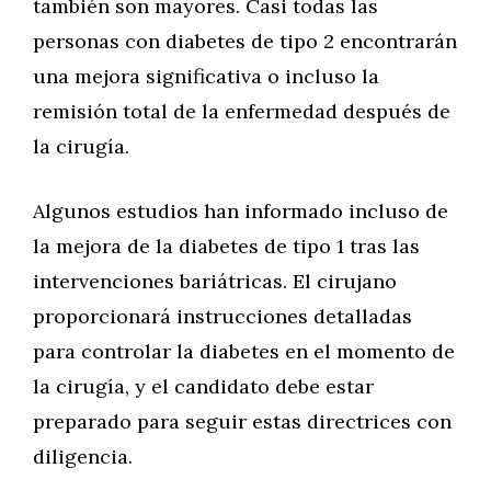
también son mayores. Casi todas las
personas con diabetes de tipo 2 encontrarán
una mejora significativa o incluso la
remisión total de la enfermedad después de
la cirugía.
Algunos estudios han informado incluso de
la mejora de la diabetes de tipo 1 tras las
intervenciones bariátricas. El cirujano
proporcionará instrucciones detalladas
para controlar la diabetes en el momento de
la cirugía, y el candidato debe estar
preparado para seguir estas directrices con
diligencia.