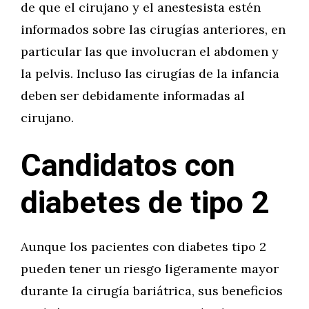
de que el cirujano y el anestesista estén
informados sobre las cirugías anteriores, en
particular las que involucran el abdomen y
la pelvis. Incluso las cirugías de la infancia
deben ser debidamente informadas al
cirujano.
Candidatos con
diabetes de tipo 2
Aunque los pacientes con diabetes tipo 2
pueden tener un riesgo ligeramente mayor
durante la cirugía bariátrica, sus beneficios