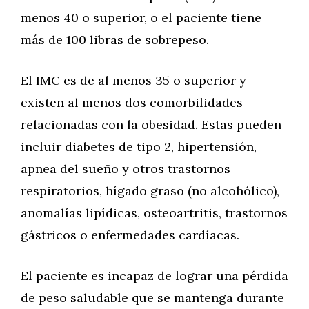
menos 40 o superior, o el paciente tiene
más de 100 libras de sobrepeso.
El IMC es de al menos 35 o superior y
existen al menos dos comorbilidades
relacionadas con la obesidad. Estas pueden
incluir diabetes de tipo 2, hipertensión,
apnea del sueño y otros trastornos
respiratorios, hígado graso (no alcohólico),
anomalías lipídicas, osteoartritis, trastornos
gástricos o enfermedades cardíacas.
El paciente es incapaz de lograr una pérdida
de peso saludable que se mantenga durante