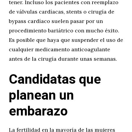
tener. Incluso los pacientes con reemplazo
de válvulas cardíacas, stents o cirugía de
bypass cardíaco suelen pasar por un
procedimiento bariátrico con mucho éxito.
Es posible que haya que suspender el uso de
cualquier medicamento anticoagulante
antes de la cirugía durante unas semanas.
Candidatas que
planean un
embarazo
La fertilidad en la mayoría de las mujeres