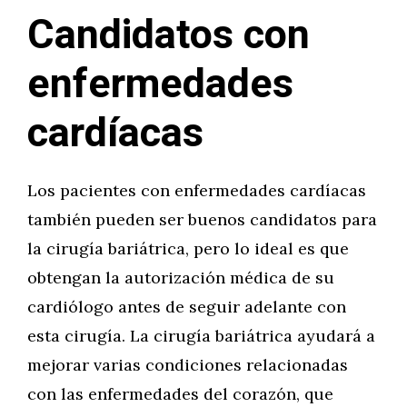
Candidatos con
enfermedades
cardíacas
Los pacientes con enfermedades cardíacas
también pueden ser buenos candidatos para
la cirugía bariátrica, pero lo ideal es que
obtengan la autorización médica de su
cardiólogo antes de seguir adelante con
esta cirugía. La cirugía bariátrica ayudará a
mejorar varias condiciones relacionadas
con las enfermedades del corazón, que