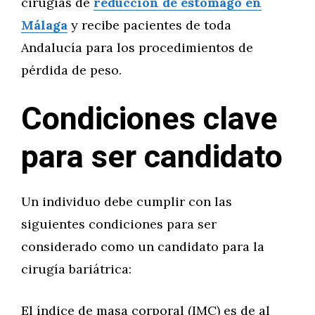
cirugías de
reducción de estómago en
Málaga
y recibe pacientes de toda
Andalucía para los procedimientos de
pérdida de peso.
Condiciones clave
para ser candidato
Un individuo debe cumplir con las
siguientes condiciones para ser
considerado como un candidato para la
cirugía bariátrica:
El índice de masa corporal (IMC) es de al