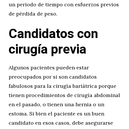
un periodo de tiempo con esfuerzos previos
de pérdida de peso.
Candidatos con
cirugía previa
Algunos pacientes pueden estar
preocupados por si son candidatos
fabulosos para la cirugía bariátrica porque
tienen procedimientos de cirugía abdominal
en el pasado, o tienen una hernia o un
estoma. Si bien el paciente es un buen
candidato en esos casos, debe asegurarse