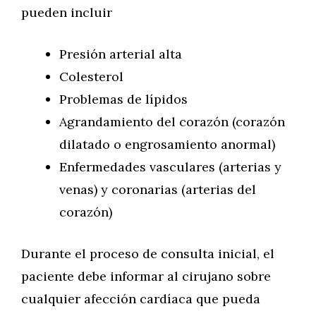
pueden incluir
Presión arterial alta
Colesterol
Problemas de lípidos
Agrandamiento del corazón (corazón
dilatado o engrosamiento anormal)
Enfermedades vasculares (arterias y
venas) y coronarias (arterias del
corazón)
Durante el proceso de consulta inicial, el
paciente debe informar al cirujano sobre
cualquier afección cardíaca que pueda