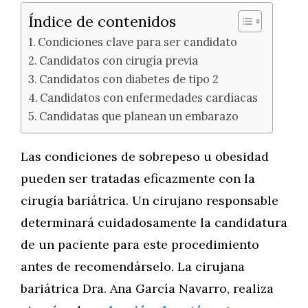
Índice de contenidos
Condiciones clave para ser candidato
Candidatos con cirugía previa
Candidatos con diabetes de tipo 2
Candidatos con enfermedades cardíacas
Candidatas que planean un embarazo
Las condiciones de sobrepeso u obesidad
pueden ser tratadas eficazmente con la
cirugía bariátrica. Un cirujano responsable
determinará cuidadosamente la candidatura
de un paciente para este procedimiento
antes de recomendárselo. La cirujana
bariátrica Dra. Ana García Navarro, realiza